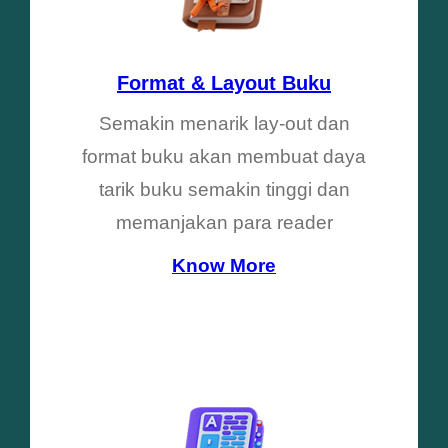
Format & Layout Buku
Semakin menarik lay-out dan
format buku akan membuat daya
tarik buku semakin tinggi dan
memanjakan para reader
Know More