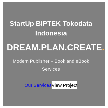
StartUp BIPTEK Tokodata
Indonesia
DREAM.PLAN.CREATE
.
Modern Publisher – Book and eBook
Services
Our Services
View Project