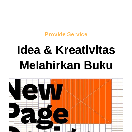
Provide Service
Idea & Kreativitas
Melahirkan Buku