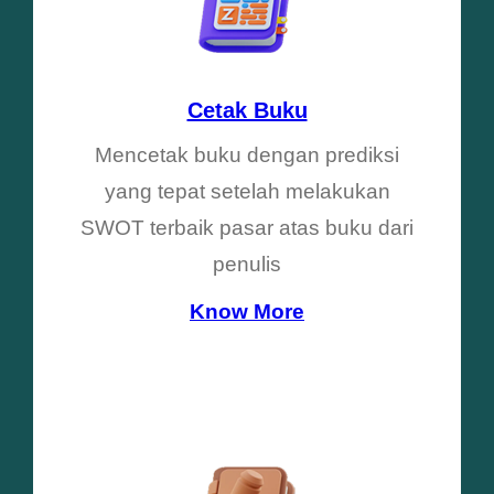
Cetak Buku
Mencetak buku dengan prediksi
yang tepat setelah melakukan
SWOT terbaik pasar atas buku dari
penulis
Know More