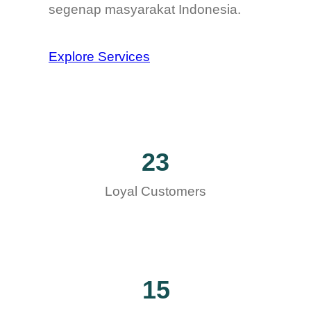
segenap masyarakat Indonesia.
Explore Services
23
Loyal Customers
15