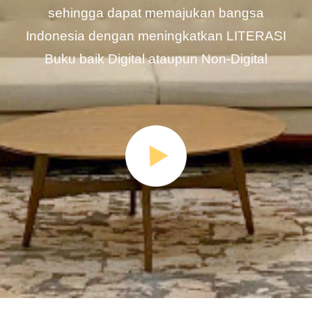
sehingga dapat memajukan bangsa
Indonesia dengan meningkatkan LITERASI
Buku baik Digital ataupun Non-Digital