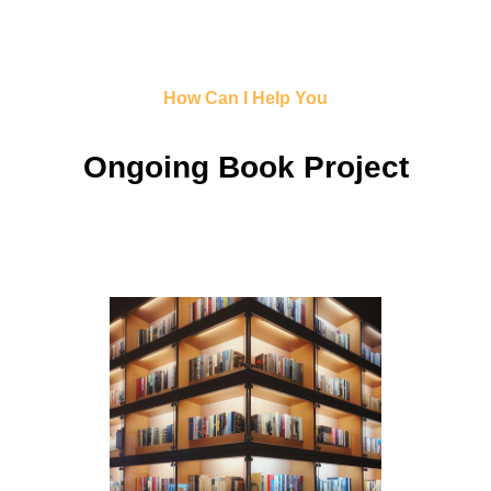
How Can I Help You
Ongoing Book Project