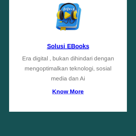
Solusi EBooks
Era digital , bukan dihindari dengan
mengoptimalkan teknologi, sosial
media dan Ai
Know More