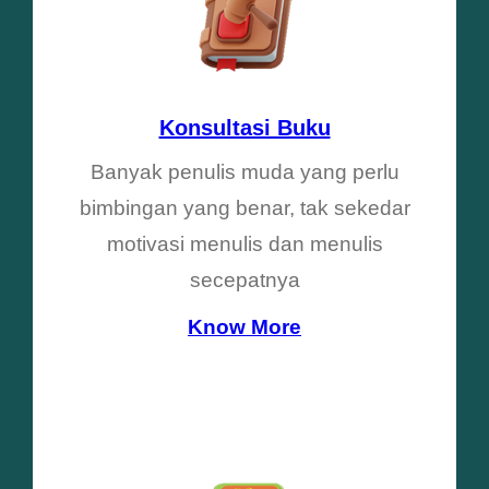
Konsultasi Buku
Banyak penulis muda yang perlu
bimbingan yang benar, tak sekedar
motivasi menulis dan menulis
secepatnya
Know More