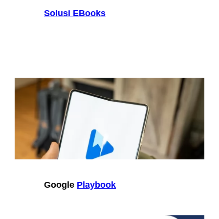
Solusi EBooks
Google
Playbook