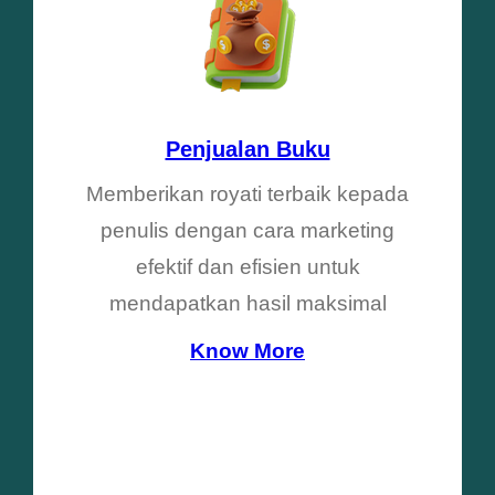
Penjualan Buku
Memberikan royati terbaik kepada
penulis dengan cara marketing
efektif dan efisien untuk
mendapatkan hasil maksimal
Know More