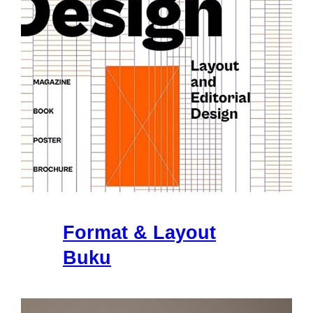
Format & Layout
Buku