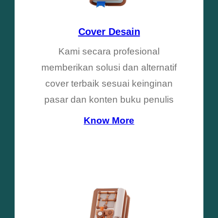
Cover Desain
Kami secara profesional
memberikan solusi dan alternatif
cover terbaik sesuai keinginan
pasar dan konten buku penulis
Know More