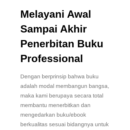
Melayani Awal
Sampai Akhir
Penerbitan Buku
Professional
Dengan berprinsip bahwa buku
adalah modal membangun bangsa,
maka kami berupaya secara total
membantu menerbitkan dan
mengedarkan buku/ebook
berkualitas sesuai bidangnya untuk