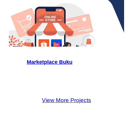
Marketplace Buku
View More Projects