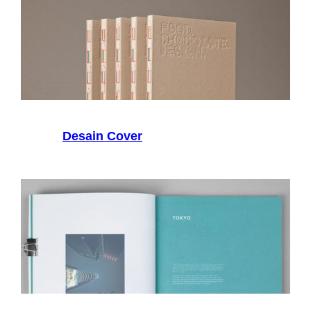
Desain Cover