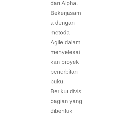
dan Alpha.
Bekerjasam
a dengan
metoda
Agile dalam
menyelesai
kan proyek
penerbitan
buku.
Berikut divisi
bagian yang
dibentuk