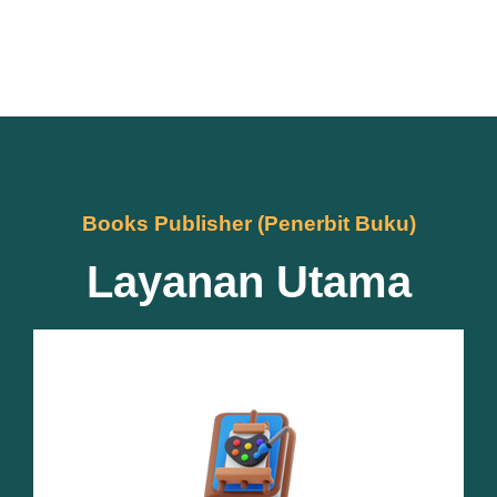
Books Publisher (Penerbit Buku)
Layanan Utama