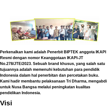
Perkenalkan kami adalah Penerbit BIPTEK anggota IKAPI
Resmi dengan nomor Keanggotaan IKAPI-JT
No.278/JTE/2023. Sebuah brand khusus, yang salah satu
tujuannya adalah memenuhi kebutuhan para pendidik
Indonesia dalam hal penerbitan dan percetakan buku.
Kami hadir membantu pelaksanaan Tri Dharma, mengabdi
untuk Nusa Bangsa melalui peningkatan kualitas
pendidikan Indonesia.
Visi