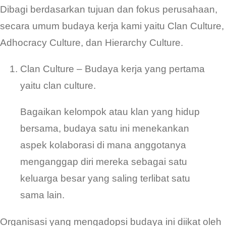
Dibagi berdasarkan tujuan dan fokus perusahaan,
secara umum budaya kerja kami yaitu Clan Culture,
Adhocracy Culture, dan Hierarchy Culture.
Clan Culture – Budaya kerja yang pertama
yaitu clan culture.
Bagaikan kelompok atau klan yang hidup
bersama, budaya satu ini menekankan
aspek kolaborasi di mana anggotanya
menganggap diri mereka sebagai satu
keluarga besar yang saling terlibat satu
sama lain.
Organisasi yang mengadopsi budaya ini diikat oleh