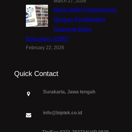
March 27, 2026
Basic Web Programming
dengan Pendekatan
Outcome Base
Education (OBE)
February 22, 2026
Quick Contact
Surakarta, Jawa tengah
info@biptek.co.id