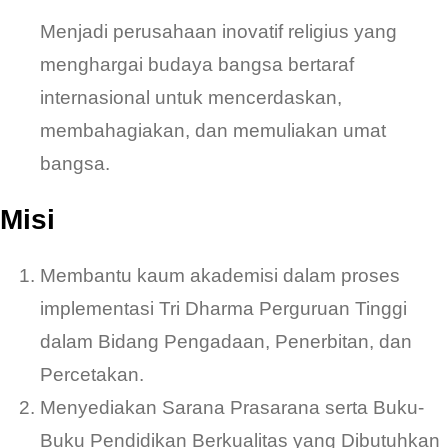
Menjadi perusahaan inovatif religius yang
menghargai budaya bangsa bertaraf
internasional untuk mencerdaskan,
membahagiakan, dan memuliakan umat
bangsa.
Misi
Membantu kaum akademisi dalam proses
implementasi Tri Dharma Perguruan Tinggi
dalam Bidang Pengadaan, Penerbitan, dan
Percetakan.
Menyediakan Sarana Prasarana serta Buku-
Buku Pendidikan Berkualitas yang Dibutuhkan