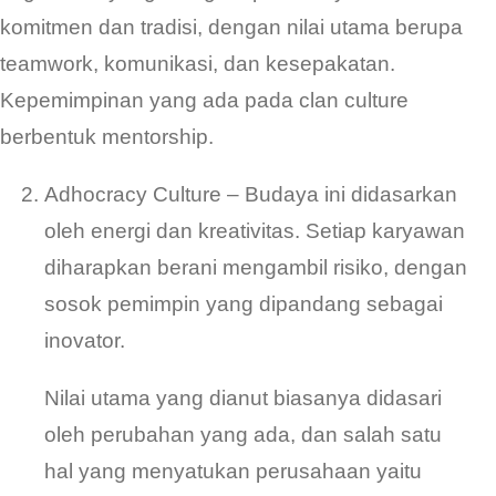
komitmen dan tradisi, dengan nilai utama berupa
teamwork, komunikasi, dan kesepakatan.
Kepemimpinan yang ada pada clan culture
berbentuk mentorship.
Adhocracy Culture – Budaya ini didasarkan
oleh energi dan kreativitas. Setiap karyawan
diharapkan berani mengambil risiko, dengan
sosok pemimpin yang dipandang sebagai
inovator.
Nilai utama yang dianut biasanya didasari
oleh perubahan yang ada, dan salah satu
hal yang menyatukan perusahaan yaitu