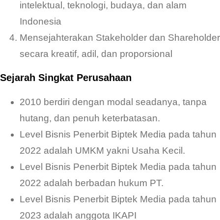
intelektual, teknologi, budaya, dan alam
Indonesia
Mensejahterakan Stakeholder dan Shareholder
secara kreatif, adil, dan proporsional
Sejarah Singkat Perusahaan
2010 berdiri dengan modal seadanya, tanpa
hutang, dan penuh keterbatasan.
Level Bisnis Penerbit Biptek Media pada tahun
2022 adalah UMKM yakni Usaha Kecil.
Level Bisnis Penerbit Biptek Media pada tahun
2022 adalah berbadan hukum PT.
Level Bisnis Penerbit Biptek Media pada tahun
2023 adalah anggota IKAPI