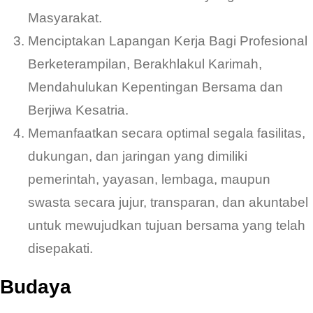
Masyarakat.
Menciptakan Lapangan Kerja Bagi Profesional
Berketerampilan, Berakhlakul Karimah,
Mendahulukan Kepentingan Bersama dan
Berjiwa Kesatria.
Memanfaatkan secara optimal segala fasilitas,
dukungan, dan jaringan yang dimiliki
pemerintah, yayasan, lembaga, maupun
swasta secara jujur, transparan, dan akuntabel
untuk mewujudkan tujuan bersama yang telah
disepakati.
Budaya