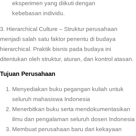
eksperimen yang diikuti dengan
kebebasan individu.
3. Hierarchical Culture – Struktur perusahaan
menjadi salah satu faktor penentu di budaya
hierarchical. Praktik bisnis pada budaya ini
ditentukan oleh struktur, aturan, dan kontrol atasan.
Tujuan Perusahaan
Menyediakan buku pegangan kuliah untuk
seluruh mahasiswa Indonesia
Menerbitkan buku serta mendokumentasikan
ilmu dan pengalaman seluruh dosen Indonesia
Membuat perusahaan baru dari kekayaan