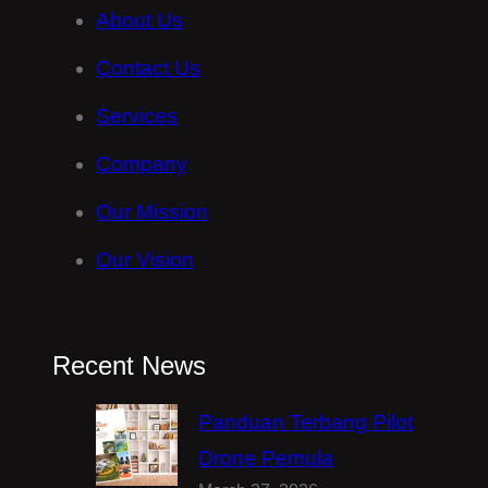
About Us
Contact Us
Services
Company
Our Mission
Our Vision
Recent News
Panduan Terbang Pilot
Drone Pemula