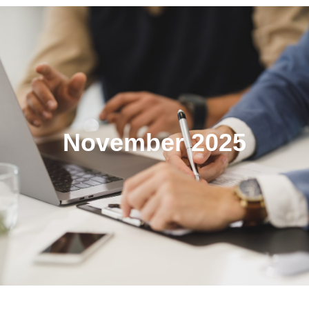
November 2025