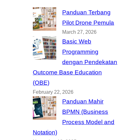
Panduan Terbang
Pilot Drone Pemula
March 27, 2026
Basic Web
Programming
dengan Pendekatan
Outcome Base Education
(OBE)
February 22, 2026
Panduan Mahir
BPMN (Business
Process Model and
Notation)