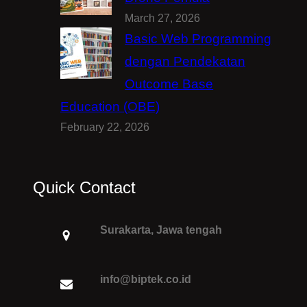
March 27, 2026
Basic Web Programming
dengan Pendekatan
Outcome Base
Education (OBE)
February 22, 2026
Quick Contact
Surakarta, Jawa tengah
info@biptek.co.id