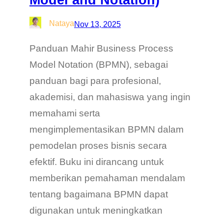
Nataya
Nov 13, 2025
Panduan Mahir Business Process
Model Notation (BPMN), sebagai
panduan bagi para profesional,
akademisi, dan mahasiswa yang ingin
memahami serta
mengimplementasikan BPMN dalam
pemodelan proses bisnis secara
efektif. Buku ini dirancang untuk
memberikan pemahaman mendalam
tentang bagaimana BPMN dapat
digunakan untuk meningkatkan