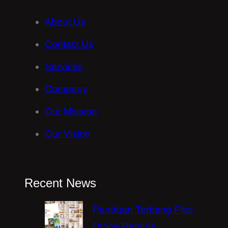
About Us
Contact Us
Services
Company
Our Mission
Our Vision
Recent News
Panduan Terbang Pilot
Drone Pemula