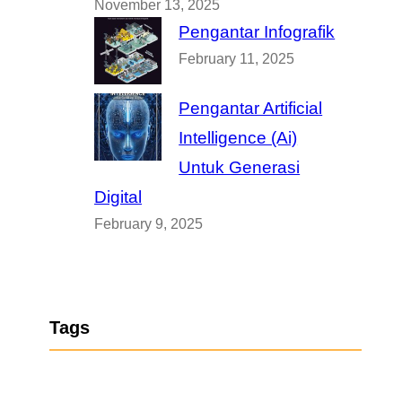
November 13, 2025
Pengantar Infografik
February 11, 2025
Pengantar Artificial
Intelligence (Ai)
Untuk Generasi
Digital
February 9, 2025
Tags