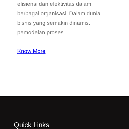
efisiensi dan efektivitas dalam
berbagai organisasi. Dalam dunia
bisnis yang semakin dinamis,
pemodelan proses…
Know More
Quick Links