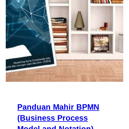
Panduan Mahir BPMN
(Business Process
Model and Notation)