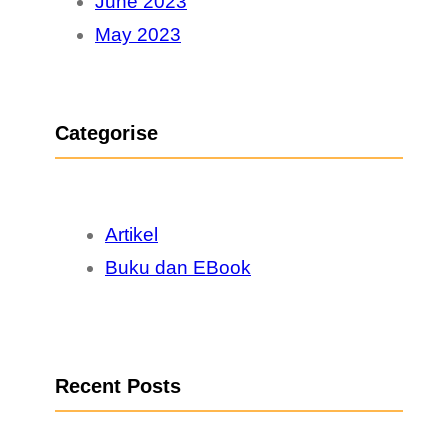
June 2023
May 2023
Categorise
Artikel
Buku dan EBook
Recent Posts