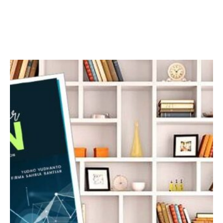
Facebook
Twitter
LinkedIn
Instagram