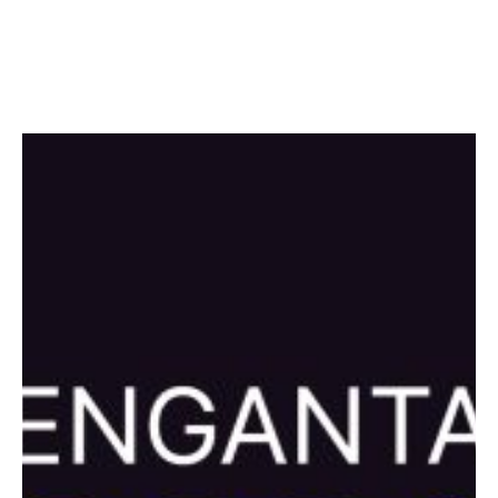
Facebook
Twitter
LinkedIn
Instagram