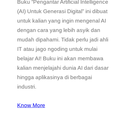
Buku “Pengantar Artificial Intelligence
(AI) Untuk Generasi Digital” ini dibuat
untuk kalian yang ingin mengenal AI
dengan cara yang lebih asyik dan
mudah dipahami. Tidak perlu jadi ahli
IT atau jago ngoding untuk mulai
belajar AI! Buku ini akan membawa
kalian menjelajahi dunia AI dari dasar
hingga aplikasinya di berbagai
industri.
Know More