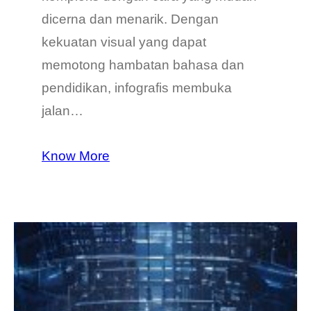
dicerna dan menarik. Dengan
kekuatan visual yang dapat
memotong hambatan bahasa dan
pendidikan, infografis membuka
jalan…
Know More