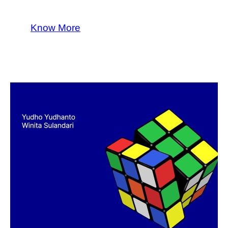
Know More