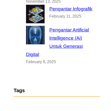
November 13, 2025
Pengantar Infografik
February 11, 2025
Pengantar Artificial
Intelligence (Ai)
Untuk Generasi
Digital
February 9, 2025
Tags