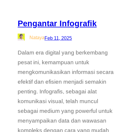
Pengantar Infografik
Nataya
Feb 11, 2025
Dalam era digital yang berkembang
pesat ini, kemampuan untuk
mengkomunikasikan informasi secara
efektif dan efisien menjadi semakin
penting. Infografis, sebagai alat
komunikasi visual, telah muncul
sebagai medium yang powerful untuk
menyampaikan data dan wawasan
kompleks dengan cara yang mudah