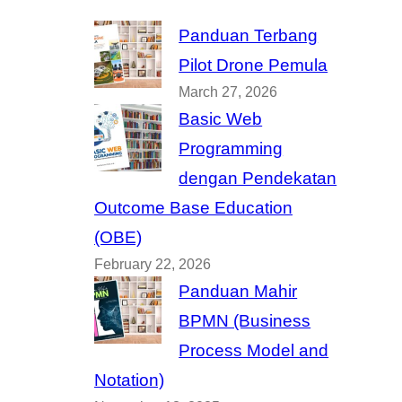
Panduan Terbang
Pilot Drone Pemula
March 27, 2026
Basic Web
Programming
dengan Pendekatan
Outcome Base Education
(OBE)
February 22, 2026
Panduan Mahir
BPMN (Business
Process Model and
Notation)