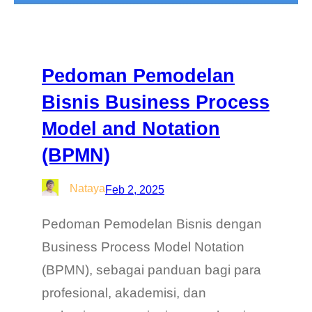
Pedoman Pemodelan
Bisnis Business Process
Model and Notation
(BPMN)
Nataya
Feb 2, 2025
Pedoman Pemodelan Bisnis dengan
Business Process Model Notation
(BPMN), sebagai panduan bagi para
profesional, akademisi, dan