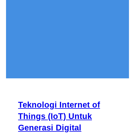
Teknologi Internet of
Things (IoT) Untuk
Generasi Digital