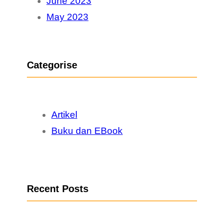
June 2023
May 2023
Categorise
Artikel
Buku dan EBook
Recent Posts