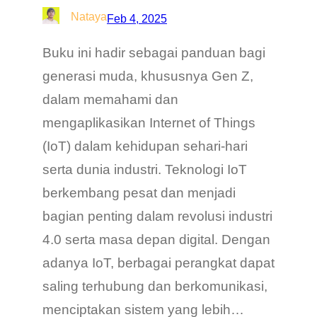
Nataya
Feb 4, 2025
Buku ini hadir sebagai panduan bagi
generasi muda, khususnya Gen Z,
dalam memahami dan
mengaplikasikan Internet of Things
(IoT) dalam kehidupan sehari-hari
serta dunia industri. Teknologi IoT
berkembang pesat dan menjadi
bagian penting dalam revolusi industri
4.0 serta masa depan digital. Dengan
adanya IoT, berbagai perangkat dapat
saling terhubung dan berkomunikasi,
menciptakan sistem yang lebih…