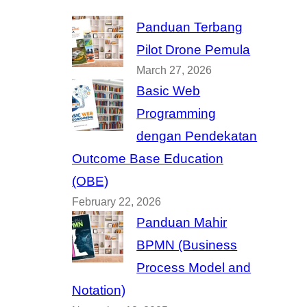
Panduan Terbang
Pilot Drone Pemula
March 27, 2026
Basic Web
Programming
dengan Pendekatan
Outcome Base Education
(OBE)
February 22, 2026
Panduan Mahir
BPMN (Business
Process Model and
Notation)