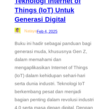
Teknologi Internet of
Things (IoT) Untuk
Generasi Digital
Nataya
Feb 4, 2025
Buku ini hadir sebagai panduan bagi
generasi muda, khususnya Gen Z,
dalam memahami dan
mengaplikasikan Internet of Things
(IoT) dalam kehidupan sehari-hari
serta dunia industri. Teknologi IoT
berkembang pesat dan menjadi
bagian penting dalam revolusi industri
4.0 serta masa depan digital. Dengan