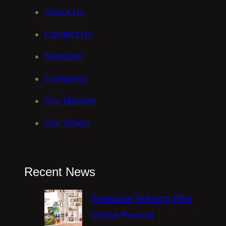
About Us
Contact Us
Services
Company
Our Mission
Our Vision
Recent News
Panduan Terbang Pilot
Drone Pemula