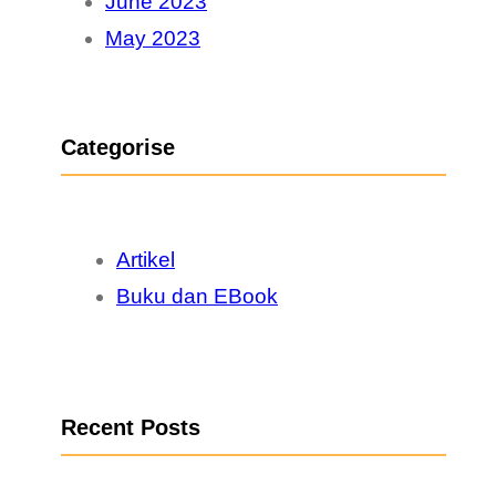
June 2023
May 2023
Categorise
Artikel
Buku dan EBook
Recent Posts