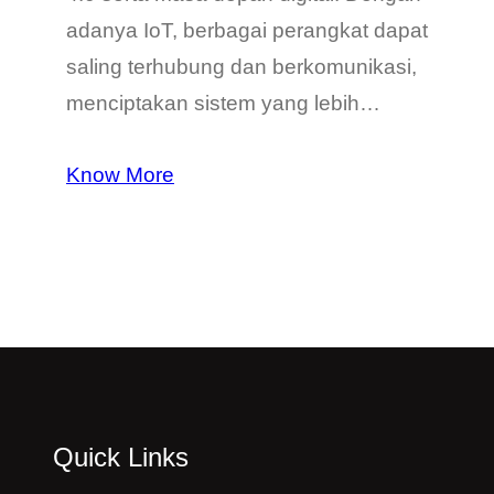
adanya IoT, berbagai perangkat dapat
saling terhubung dan berkomunikasi,
menciptakan sistem yang lebih…
Know More
Quick Links