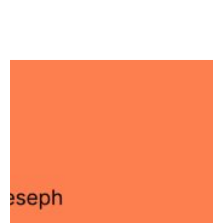
Facebook
Twitter
LinkedIn
Instagram