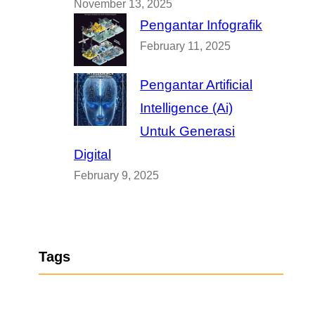
November 13, 2025
Pengantar Infografik
February 11, 2025
Pengantar Artificial
Intelligence (Ai)
Untuk Generasi
Digital
February 9, 2025
Tags