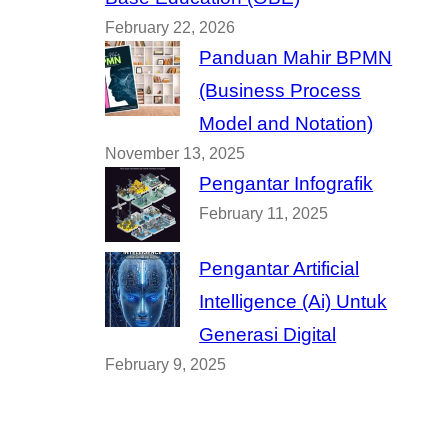
February 22, 2026
Panduan Mahir BPMN
(Business Process
Model and Notation)
November 13, 2025
Pengantar Infografik
February 11, 2025
Pengantar Artificial
Intelligence (Ai) Untuk
Generasi Digital
February 9, 2025