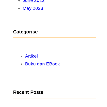
June 2023
May 2023
Categorise
Artikel
Buku dan EBook
Recent Posts