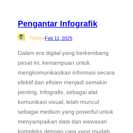
Pengantar Infografik
Nataya
Feb 11, 2025
Dalam era digital yang berkembang
pesat ini, kemampuan untuk
mengkomunikasikan informasi secara
efektif dan efisien menjadi semakin
penting. Infografis, sebagai alat
komunikasi visual, telah muncul
sebagai medium yang powerful untuk
menyampaikan data dan wawasan
kompleks dengan cara yang mudah