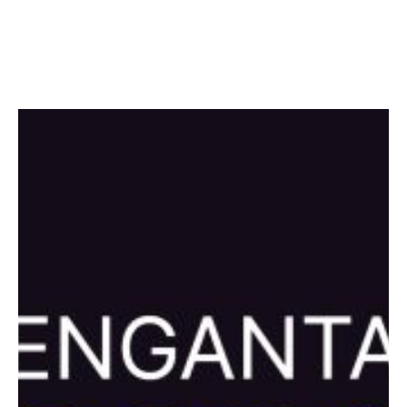
Facebook
Twitter
LinkedIn
Instagram