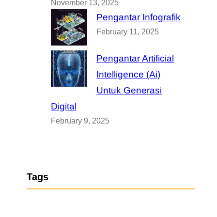
November 13, 2025
Pengantar Infografik
February 11, 2025
Pengantar Artificial
Intelligence (Ai)
Untuk Generasi
Digital
February 9, 2025
Tags