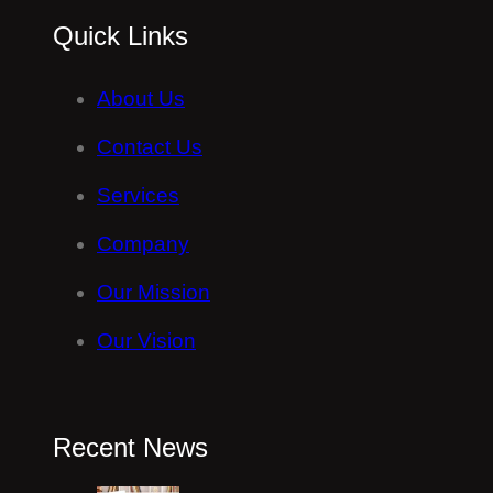
Quick Links
About Us
Contact Us
Services
Company
Our Mission
Our Vision
Recent News