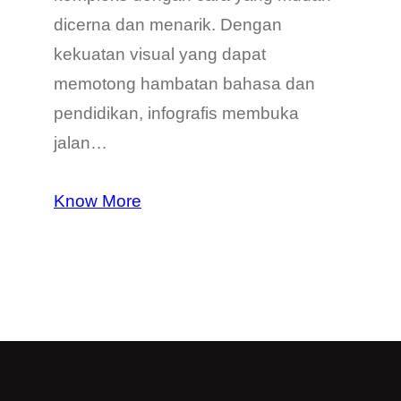
dicerna dan menarik. Dengan
kekuatan visual yang dapat
memotong hambatan bahasa dan
pendidikan, infografis membuka
jalan…
Know More