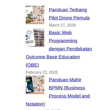
Panduan Terbang
Pilot Drone Pemula
March 27, 2026
Basic Web
Programming
dengan Pendekatan
Outcome Base Education
(OBE)
February 22, 2026
Panduan Mahir
BPMN (Business
Process Model and
Notation)