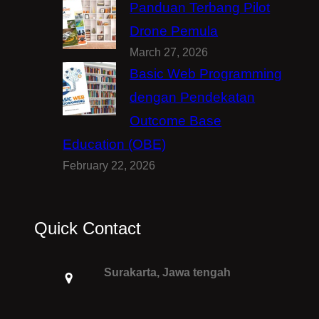
Panduan Terbang Pilot
Drone Pemula
March 27, 2026
Basic Web Programming
dengan Pendekatan
Outcome Base
Education (OBE)
February 22, 2026
Quick Contact
Surakarta, Jawa tengah