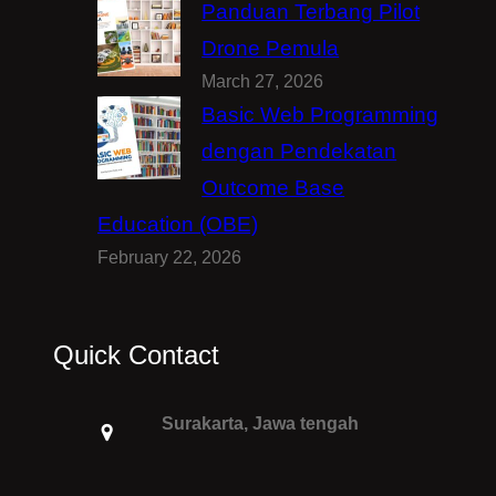
Panduan Terbang Pilot
Drone Pemula
March 27, 2026
Basic Web Programming
dengan Pendekatan
Outcome Base
Education (OBE)
February 22, 2026
Quick Contact
Surakarta, Jawa tengah