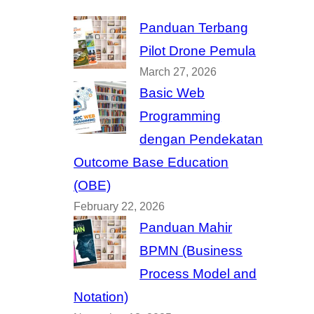
Panduan Terbang
Pilot Drone Pemula
March 27, 2026
Basic Web
Programming
dengan Pendekatan
Outcome Base Education
(OBE)
February 22, 2026
Panduan Mahir
BPMN (Business
Process Model and
Notation)