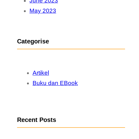
June 2023
May 2023
Categorise
Artikel
Buku dan EBook
Recent Posts