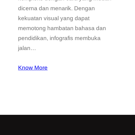
dicerna dan menarik. Dengan
kekuatan visual yang dapat
memotong hambatan bahasa dan
pendidikan, infografis membuka
jalan…
Know More