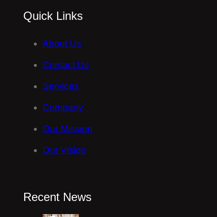
Quick Links
About Us
Contact Us
Services
Company
Our Mission
Our Vision
Recent News