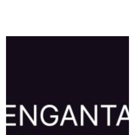
Facebook
Twitter
LinkedIn
Instagram