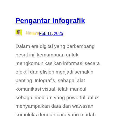
Pengantar Infografik
Nataya
Feb 11, 2025
Dalam era digital yang berkembang
pesat ini, kemampuan untuk
mengkomunikasikan informasi secara
efektif dan efisien menjadi semakin
penting. Infografis, sebagai alat
komunikasi visual, telah muncul
sebagai medium yang powerful untuk
menyampaikan data dan wawasan
kompleks dengan cara yang mudah