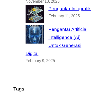
November 13, 2025
Pengantar Infografik
February 11, 2025
Pengantar Artificial
Intelligence (Ai)
Untuk Generasi
Digital
February 9, 2025
Tags