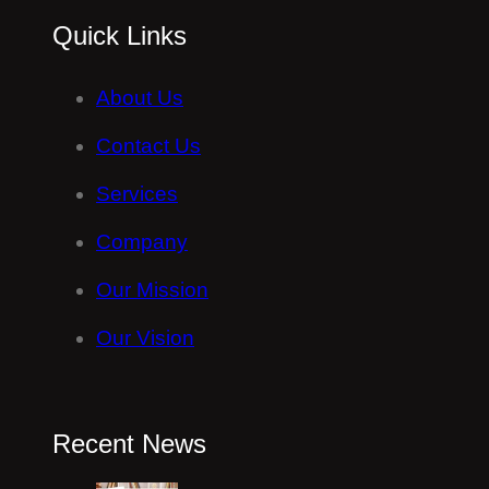
Quick Links
About Us
Contact Us
Services
Company
Our Mission
Our Vision
Recent News