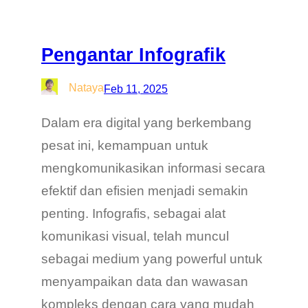
Pengantar Infografik
Nataya
Feb 11, 2025
Dalam era digital yang berkembang
pesat ini, kemampuan untuk
mengkomunikasikan informasi secara
efektif dan efisien menjadi semakin
penting. Infografis, sebagai alat
komunikasi visual, telah muncul
sebagai medium yang powerful untuk
menyampaikan data dan wawasan
kompleks dengan cara yang mudah