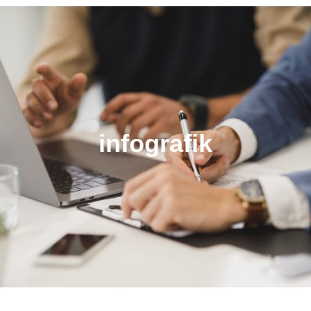
infografik