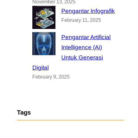
November 13, 2025
Pengantar Infografik
February 11, 2025
Pengantar Artificial
Intelligence (Ai)
Untuk Generasi
Digital
February 9, 2025
Tags