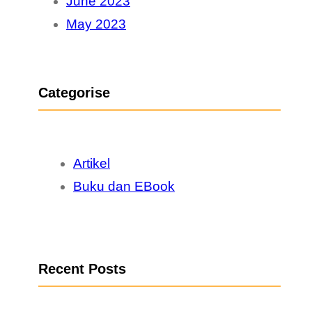
June 2023
May 2023
Categorise
Artikel
Buku dan EBook
Recent Posts