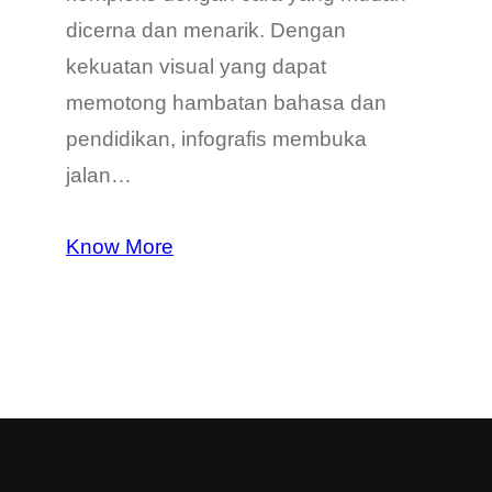
dicerna dan menarik. Dengan
kekuatan visual yang dapat
memotong hambatan bahasa dan
pendidikan, infografis membuka
jalan…
Know More