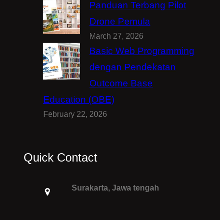
Panduan Terbang Pilot
Drone Pemula
March 27, 2026
Basic Web Programming
dengan Pendekatan
Outcome Base
Education (OBE)
February 22, 2026
Quick Contact
Surakarta, Jawa tengah