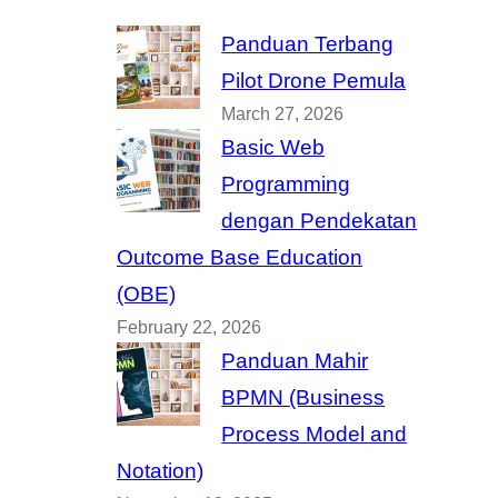
Panduan Terbang
Pilot Drone Pemula
March 27, 2026
Basic Web
Programming
dengan Pendekatan
Outcome Base Education
(OBE)
February 22, 2026
Panduan Mahir
BPMN (Business
Process Model and
Notation)