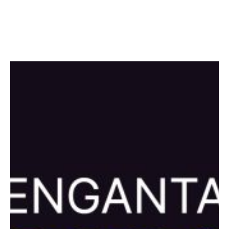
Facebook
Twitter
LinkedIn
Instagram