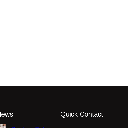
News
Quick Contact