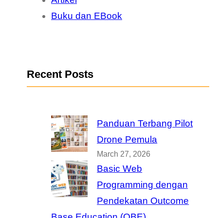
Buku dan EBook
Recent Posts
Panduan Terbang Pilot
Drone Pemula
March 27, 2026
Basic Web
Programming dengan
Pendekatan Outcome
Base Education (OBE)