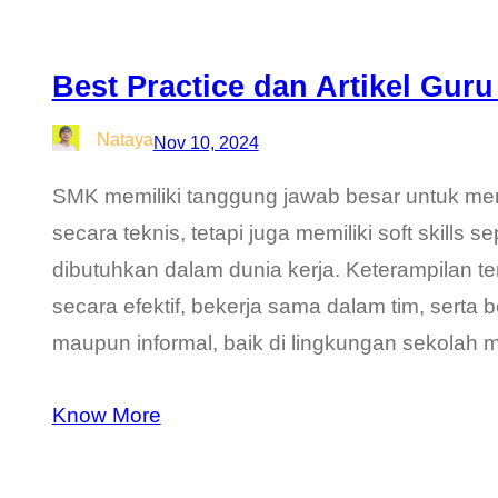
Best Practice dan Artikel Gur
Nataya
Nov 10, 2024
SMK memiliki tanggung jawab besar untuk men
secara teknis, tetapi juga memiliki soft skills
dibutuhkan dalam dunia kerja. Keterampilan t
secara efektif, bekerja sama dalam tim, serta 
maupun informal, baik di lingkungan sekolah 
Know More