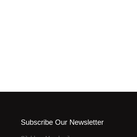
Subscribe Our Newsletter