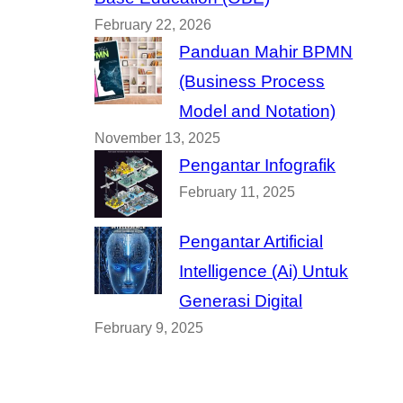
February 22, 2026
Panduan Mahir BPMN
(Business Process
Model and Notation)
November 13, 2025
Pengantar Infografik
February 11, 2025
Pengantar Artificial
Intelligence (Ai) Untuk
Generasi Digital
February 9, 2025