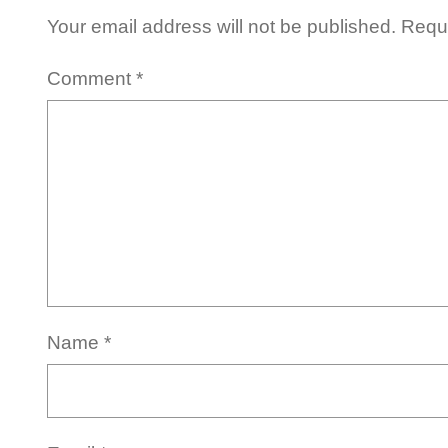
Your email address will not be published.
Requi
Comment
*
Name
*