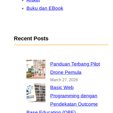
Buku dan EBook
Recent Posts
Panduan Terbang Pilot
Drone Pemula
March 27, 2026
Basic Web
Programming dengan
Pendekatan Outcome
Base Education (OBE)