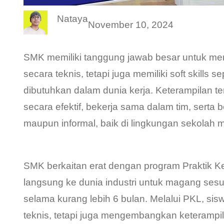
Nataya
November 10, 2024
SMK memiliki tanggung jawab besar untuk men
secara teknis, tetapi juga memiliki soft skills
dibutuhkan dalam dunia kerja. Keterampilan t
secara efektif, bekerja sama dalam tim, serta 
maupun informal, baik di lingkungan sekolah m
SMK berkaitan erat dengan program Praktik Ke
langsung ke dunia industri untuk magang ses
selama kurang lebih 6 bulan. Melalui PKL, s
teknis, tetapi juga mengembangkan keterampil