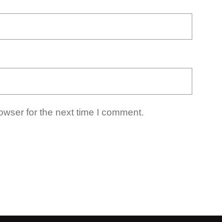
owser for the next time I comment.