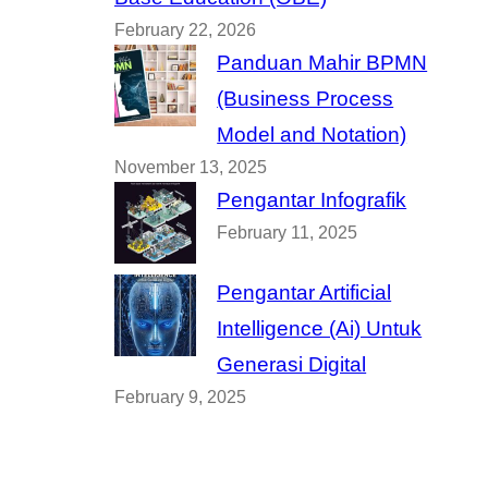
February 22, 2026
Panduan Mahir BPMN
(Business Process
Model and Notation)
November 13, 2025
Pengantar Infografik
February 11, 2025
Pengantar Artificial
Intelligence (Ai) Untuk
Generasi Digital
February 9, 2025