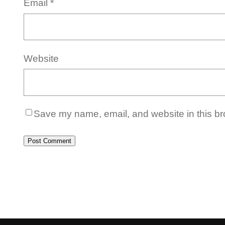
Email
*
Website
Save my name, email, and website in this br