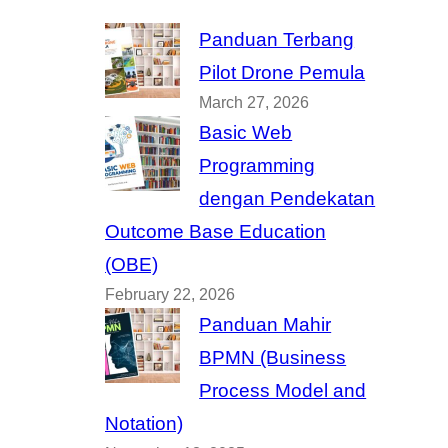
Panduan Terbang
Pilot Drone Pemula
March 27, 2026
Basic Web
Programming
dengan Pendekatan
Outcome Base Education
(OBE)
February 22, 2026
Panduan Mahir
BPMN (Business
Process Model and
Notation)