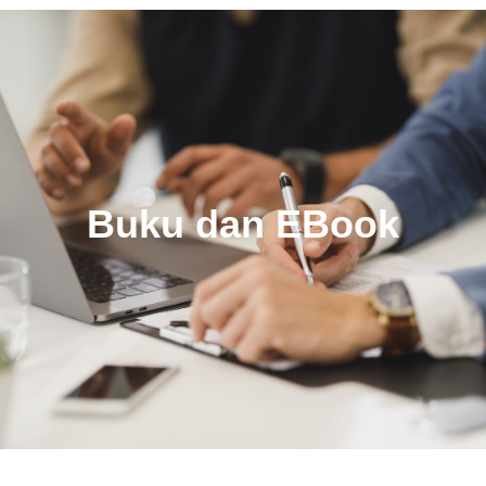
Buku dan EBook