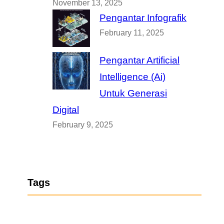
November 13, 2025
Pengantar Infografik
February 11, 2025
Pengantar Artificial
Intelligence (Ai)
Untuk Generasi
Digital
February 9, 2025
Tags