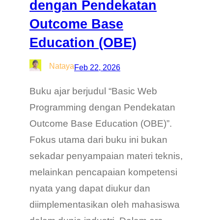
dengan Pendekatan
Outcome Base
Education (OBE)
Nataya
Feb 22, 2026
Buku ajar berjudul “Basic Web
Programming dengan Pendekatan
Outcome Base Education (OBE)”.
Fokus utama dari buku ini bukan
sekadar penyampaian materi teknis,
melainkan pencapaian kompetensi
nyata yang dapat diukur dan
diimplementasikan oleh mahasiswa