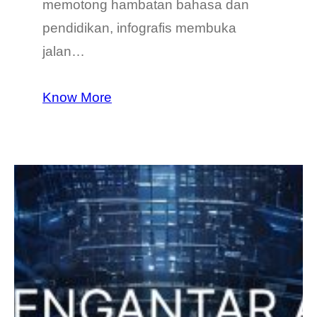
memotong hambatan bahasa dan
pendidikan, infografis membuka
jalan…
Know More