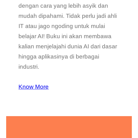
dengan cara yang lebih asyik dan
mudah dipahami. Tidak perlu jadi ahli
IT atau jago ngoding untuk mulai
belajar AI! Buku ini akan membawa
kalian menjelajahi dunia AI dari dasar
hingga aplikasinya di berbagai
industri.
Know More