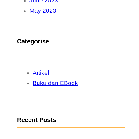
June 2023
May 2023
Categorise
Artikel
Buku dan EBook
Recent Posts