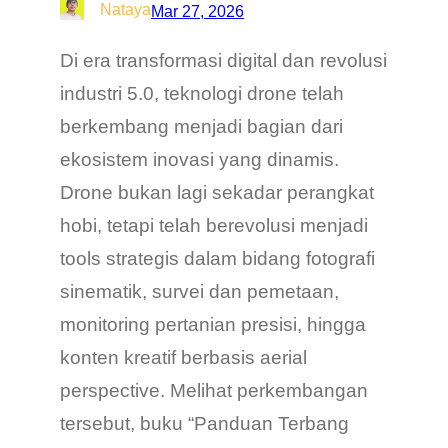
Nataya
Mar 27, 2026
Di era transformasi digital dan revolusi
industri 5.0, teknologi drone telah
berkembang menjadi bagian dari
ekosistem inovasi yang dinamis.
Drone bukan lagi sekadar perangkat
hobi, tetapi telah berevolusi menjadi
tools strategis dalam bidang fotografi
sinematik, survei dan pemetaan,
monitoring pertanian presisi, hingga
konten kreatif berbasis aerial
perspective. Melihat perkembangan
tersebut, buku “Panduan Terbang