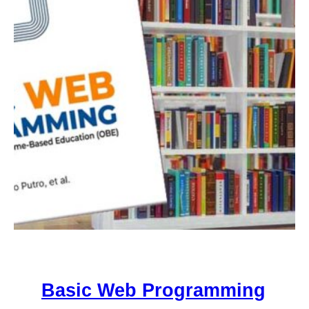
Basic Web Programming