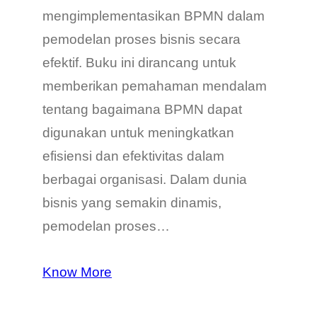
mengimplementasikan BPMN dalam
pemodelan proses bisnis secara
efektif. Buku ini dirancang untuk
memberikan pemahaman mendalam
tentang bagaimana BPMN dapat
digunakan untuk meningkatkan
efisiensi dan efektivitas dalam
berbagai organisasi. Dalam dunia
bisnis yang semakin dinamis,
pemodelan proses…
Know More