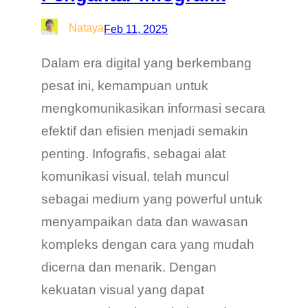
Nataya
Feb 11, 2025
Dalam era digital yang berkembang
pesat ini, kemampuan untuk
mengkomunikasikan informasi secara
efektif dan efisien menjadi semakin
penting. Infografis, sebagai alat
komunikasi visual, telah muncul
sebagai medium yang powerful untuk
menyampaikan data dan wawasan
kompleks dengan cara yang mudah
dicerna dan menarik. Dengan
kekuatan visual yang dapat