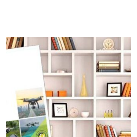
Facebook
Twitter
LinkedIn
Instagram