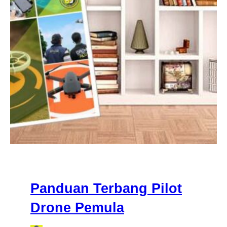
Panduan Terbang Pilot
Drone Pemula