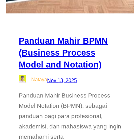
Panduan Mahir BPMN
(Business Process
Model and Notation)
Nataya
Nov 13, 2025
Panduan Mahir Business Process
Model Notation (BPMN), sebagai
panduan bagi para profesional,
akademisi, dan mahasiswa yang ingin
memahami serta