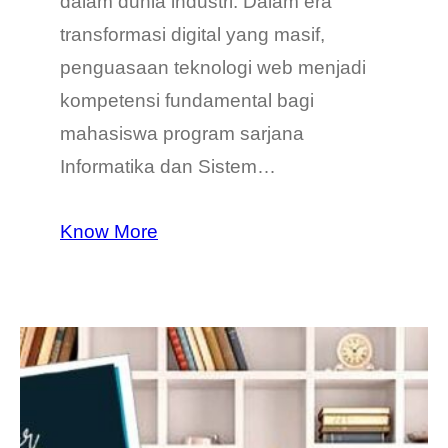
dalam dunia industri. Dalam era
transformasi digital yang masif,
penguasaan teknologi web menjadi
kompetensi fundamental bagi
mahasiswa program sarjana
Informatika dan Sistem…
Know More