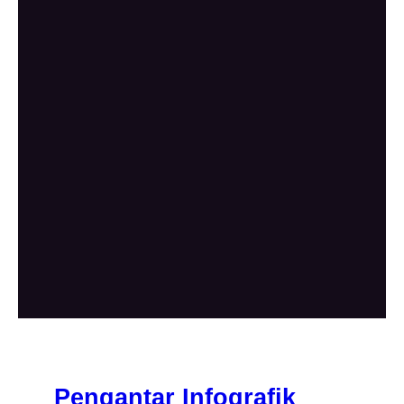
Pengantar Infografik