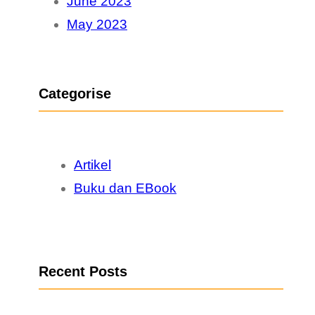
June 2023
May 2023
Categorise
Artikel
Buku dan EBook
Recent Posts