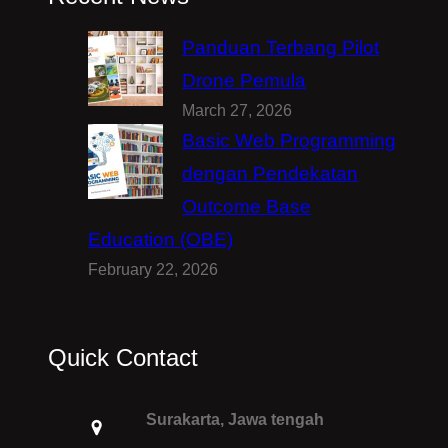
Panduan Terbang Pilot
Drone Pemula
March 27, 2026
Basic Web Programming
dengan Pendekatan
Outcome Base
Education (OBE)
February 22, 2026
Quick Contact
Surakarta, Jawa tengah