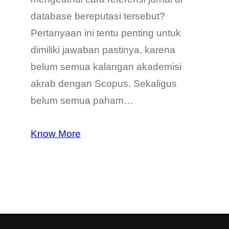
database bereputasi tersebut?
Pertanyaan ini tentu penting untuk
dimiliki jawaban pastinya, karena
belum semua kalangan akademisi
akrab dengan Scopus. Sekaligus
belum semua paham…
Know More