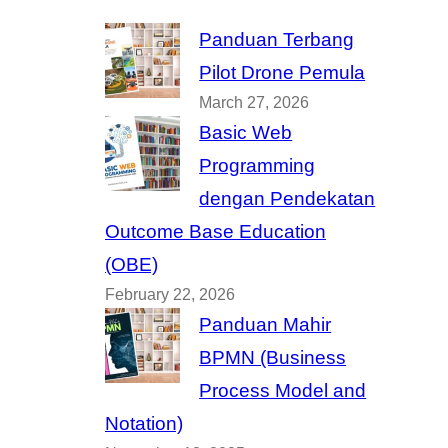
Panduan Terbang
Pilot Drone Pemula
March 27, 2026
Basic Web
Programming
dengan Pendekatan
Outcome Base Education
(OBE)
February 22, 2026
Panduan Mahir
BPMN (Business
Process Model and
Notation)