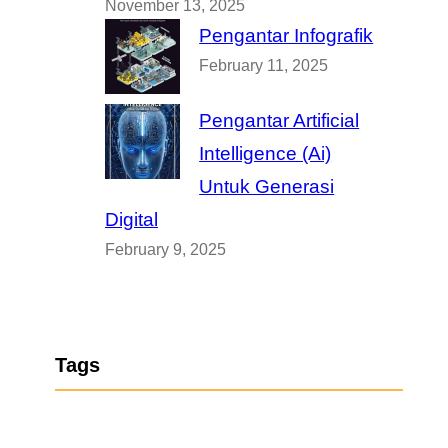
November 13, 2025
Pengantar Infografik
February 11, 2025
Pengantar Artificial
Intelligence (Ai)
Untuk Generasi
Digital
February 9, 2025
Tags