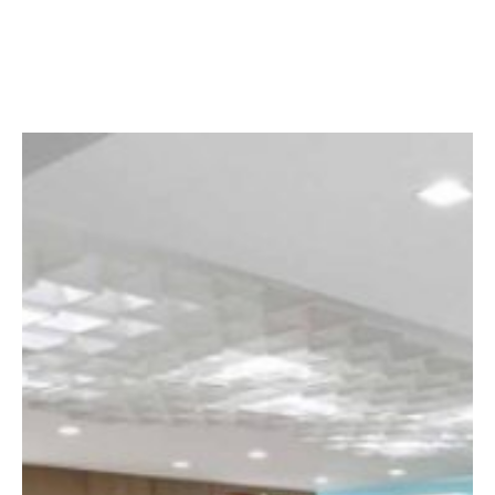
Facebook
Twitter
LinkedIn
Instagram