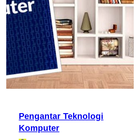
Pengantar Teknologi
Komputer