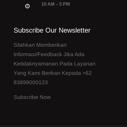
10 AM – 5 PM
Subscribe Our Newsletter
Silahkan Memberikan
Informasi/feedback Jika Ada
Ketidaknyamanan Pada Layanan
Yang Kami Berikan Kepada +62
83899000123
Subscribe Now