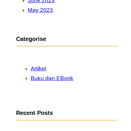
June 2023
May 2023
Categorise
Artikel
Buku dan EBook
Recent Posts