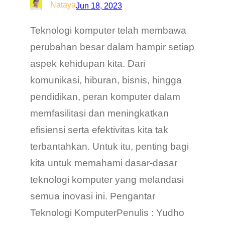
Nataya
Jun 18, 2023
Teknologi komputer telah membawa
perubahan besar dalam hampir setiap
aspek kehidupan kita. Dari
komunikasi, hiburan, bisnis, hingga
pendidikan, peran komputer dalam
memfasilitasi dan meningkatkan
efisiensi serta efektivitas kita tak
terbantahkan. Untuk itu, penting bagi
kita untuk memahami dasar-dasar
teknologi komputer yang melandasi
semua inovasi ini. Pengantar
Teknologi KomputerPenulis : Yudho