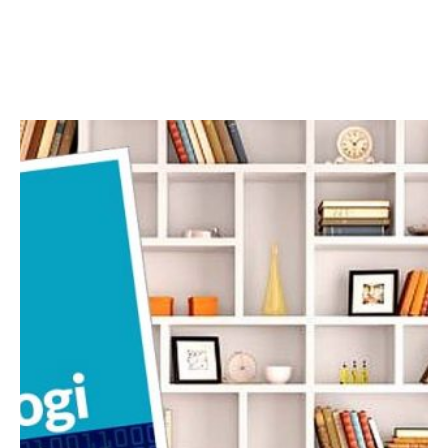
Facebook
Twitter
LinkedIn
Instagram