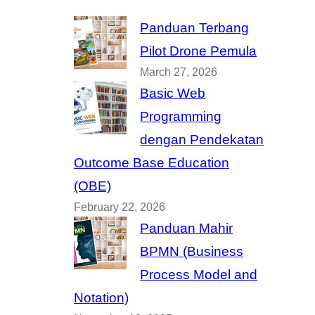
Panduan Terbang
Pilot Drone Pemula
March 27, 2026
Basic Web
Programming
dengan Pendekatan
Outcome Base Education
(OBE)
February 22, 2026
Panduan Mahir
BPMN (Business
Process Model and
Notation)