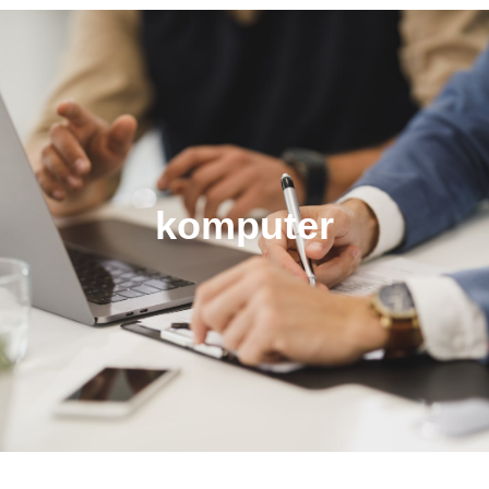
komputer