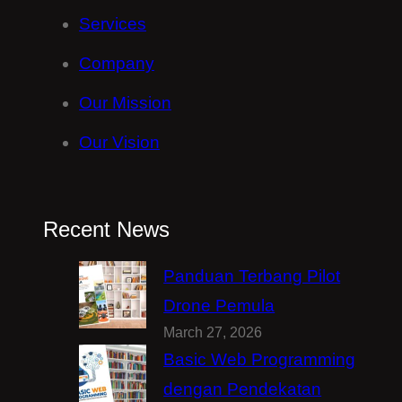
Services
Company
Our Mission
Our Vision
Recent News
Panduan Terbang Pilot
Drone Pemula
March 27, 2026
Basic Web Programming
dengan Pendekatan