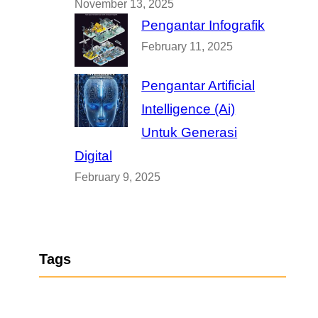
November 13, 2025
Pengantar Infografik
February 11, 2025
Pengantar Artificial
Intelligence (Ai)
Untuk Generasi
Digital
February 9, 2025
Tags