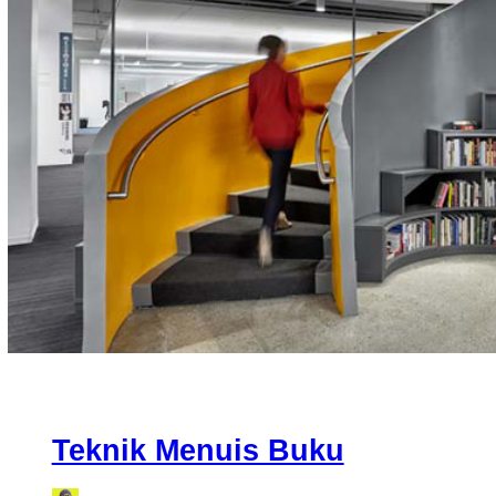
Teknik Menuis Buku