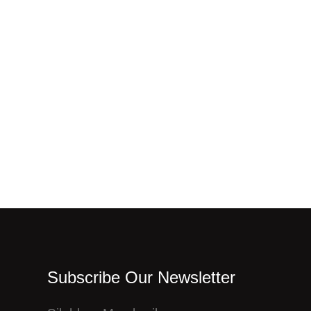
Subscribe Our Newsletter