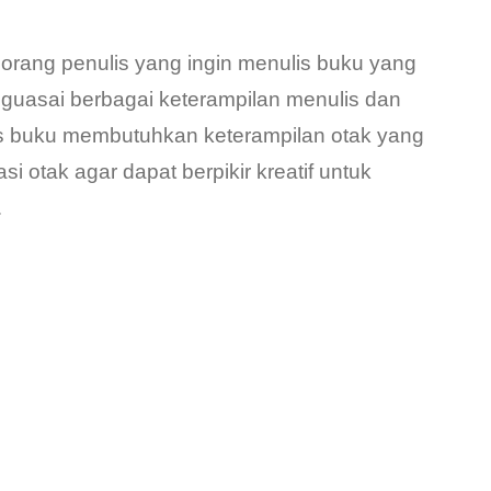
eorang penulis yang ingin menulis buku yang
guasai berbagai keterampilan menulis dan
is buku membutuhkan keterampilan otak yang
otak agar dapat berpikir kreatif untuk
…