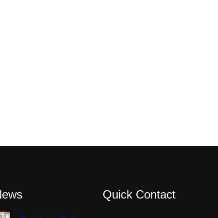
News
Quick Contact