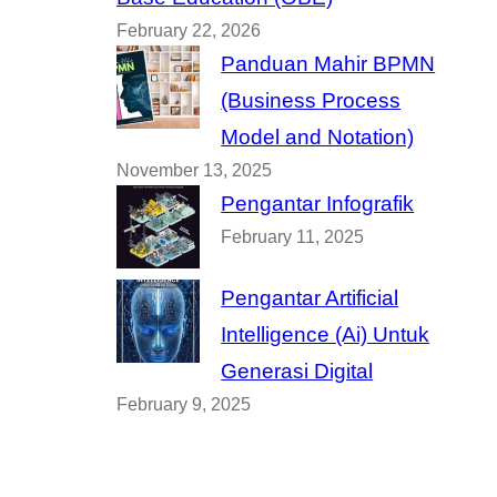
February 22, 2026
Panduan Mahir BPMN
(Business Process
Model and Notation)
November 13, 2025
Pengantar Infografik
February 11, 2025
Pengantar Artificial
Intelligence (Ai) Untuk
Generasi Digital
February 9, 2025