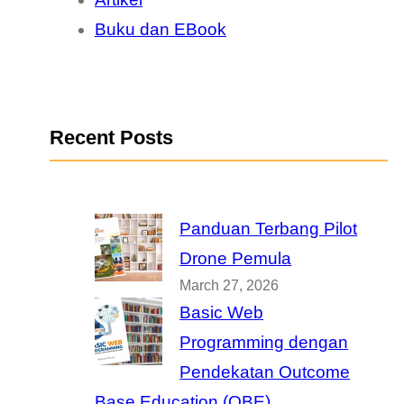
Buku dan EBook
Recent Posts
Panduan Terbang Pilot
Drone Pemula
March 27, 2026
Basic Web
Programming dengan
Pendekatan Outcome
Base Education (OBE)