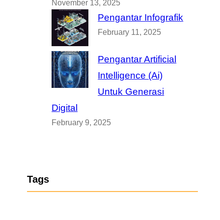
November 13, 2025
Pengantar Infografik
February 11, 2025
Pengantar Artificial
Intelligence (Ai)
Untuk Generasi
Digital
February 9, 2025
Tags