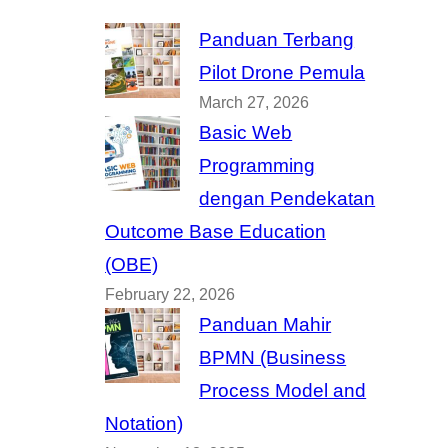
Panduan Terbang
Pilot Drone Pemula
March 27, 2026
Basic Web
Programming
dengan Pendekatan
Outcome Base Education
(OBE)
February 22, 2026
Panduan Mahir
BPMN (Business
Process Model and
Notation)