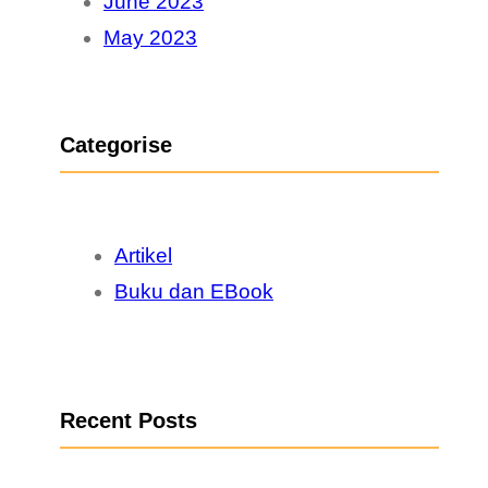
June 2023
May 2023
Categorise
Artikel
Buku dan EBook
Recent Posts