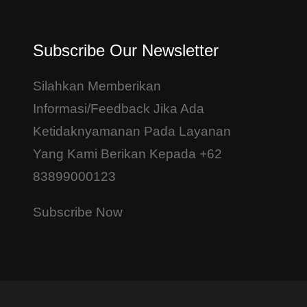
Subscribe Our Newsletter
Silahkan Memberikan
Informasi/feedback Jika Ada
Ketidaknyamanan Pada Layanan
Yang Kami Berikan Kepada +62
83899000123
Subscribe Now