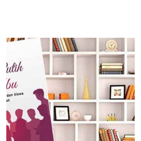
Facebook
Twitter
LinkedIn
Instagram