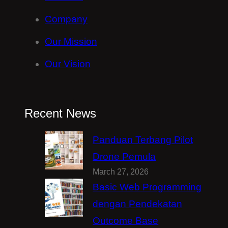
Company
Our Mission
Our Vision
Recent News
Panduan Terbang Pilot
Drone Pemula
March 27, 2026
Basic Web Programming
dengan Pendekatan
Outcome Base