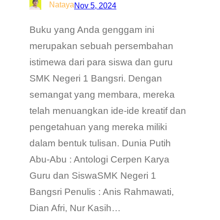
Nataya
Nov 5, 2024
Buku yang Anda genggam ini
merupakan sebuah persembahan
istimewa dari para siswa dan guru
SMK Negeri 1 Bangsri. Dengan
semangat yang membara, mereka
telah menuangkan ide-ide kreatif dan
pengetahuan yang mereka miliki
dalam bentuk tulisan. Dunia Putih
Abu-Abu : Antologi Cerpen Karya
Guru dan SiswaSMK Negeri 1
Bangsri Penulis : Anis Rahmawati,
Dian Afri, Nur Kasih…