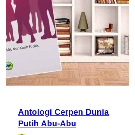
Antologi Cerpen Dunia
Putih Abu-Abu