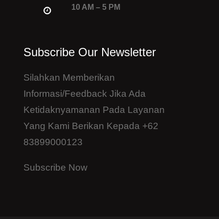
10 AM – 5 PM
Subscribe Our Newsletter
Silahkan Memberikan
Informasi/feedback Jika Ada
Ketidaknyamanan Pada Layanan
Yang Kami Berikan Kepada +62
83899000123
Subscribe Now