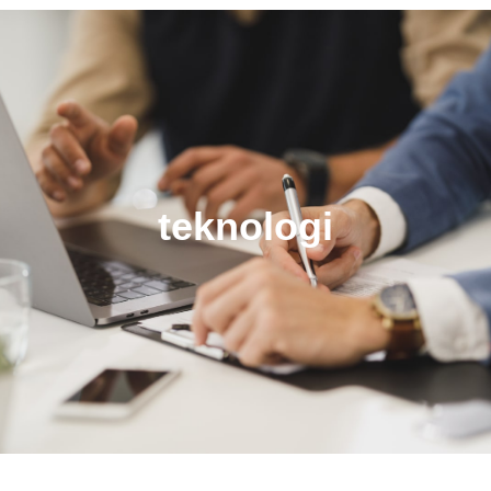
teknologi