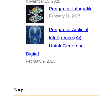
November 13, 2025
Pengantar Infografik
February 11, 2025
Pengantar Artificial
Intelligence (Ai)
Untuk Generasi
Digital
February 9, 2025
Tags