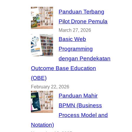
Panduan Terbang
Pilot Drone Pemula
March 27, 2026
Basic Web
Programming
dengan Pendekatan
Outcome Base Education
(OBE)
February 22, 2026
Panduan Mahir
BPMN (Business
Process Model and
Notation)