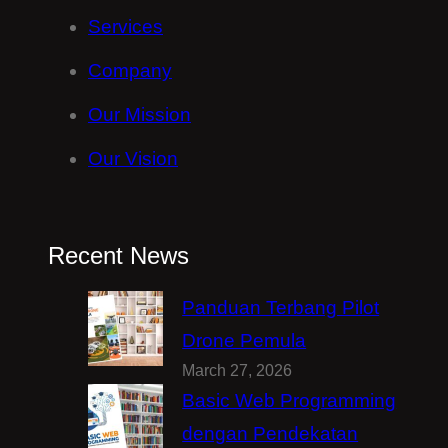
Services
Company
Our Mission
Our Vision
Recent News
Panduan Terbang Pilot
Drone Pemula
March 27, 2026
Basic Web Programming
dengan Pendekatan