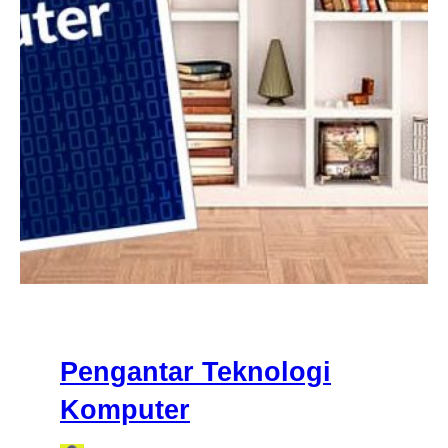
Pengantar Teknologi
Komputer