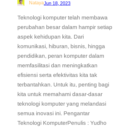
Nataya
Jun 18, 2023
Teknologi komputer telah membawa
perubahan besar dalam hampir setiap
aspek kehidupan kita. Dari
komunikasi, hiburan, bisnis, hingga
pendidikan, peran komputer dalam
memfasilitasi dan meningkatkan
efisiensi serta efektivitas kita tak
terbantahkan. Untuk itu, penting bagi
kita untuk memahami dasar-dasar
teknologi komputer yang melandasi
semua inovasi ini. Pengantar
Teknologi KomputerPenulis : Yudho