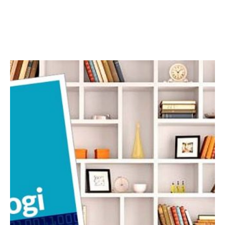
Facebook
Twitter
LinkedIn
Instagram