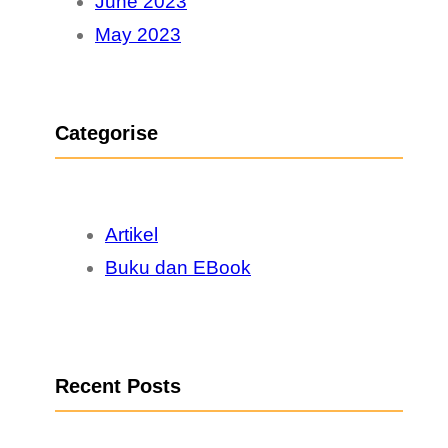
June 2023
May 2023
Categorise
Artikel
Buku dan EBook
Recent Posts