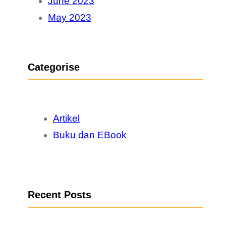
June 2023
May 2023
Categorise
Artikel
Buku dan EBook
Recent Posts