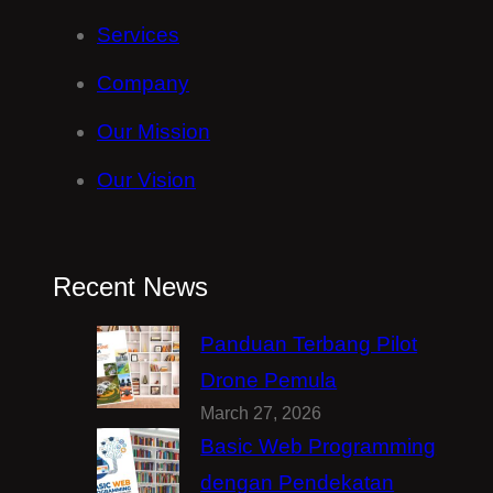
Services
Company
Our Mission
Our Vision
Recent News
Panduan Terbang Pilot
Drone Pemula
March 27, 2026
Basic Web Programming
dengan Pendekatan