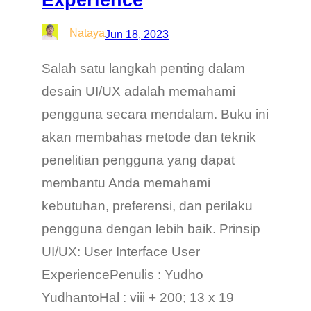
Nataya
Jun 18, 2023
Salah satu langkah penting dalam
desain UI/UX adalah memahami
pengguna secara mendalam. Buku ini
akan membahas metode dan teknik
penelitian pengguna yang dapat
membantu Anda memahami
kebutuhan, preferensi, dan perilaku
pengguna dengan lebih baik. Prinsip
UI/UX: User Interface User
ExperiencePenulis : Yudho
YudhantoHal : viii + 200; 13 x 19