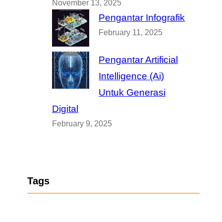
November 13, 2025
Pengantar Infografik
February 11, 2025
Pengantar Artificial
Intelligence (Ai)
Untuk Generasi
Digital
February 9, 2025
Tags