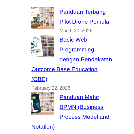
Panduan Terbang
Pilot Drone Pemula
March 27, 2026
Basic Web
Programming
dengan Pendekatan
Outcome Base Education
(OBE)
February 22, 2026
Panduan Mahir
BPMN (Business
Process Model and
Notation)