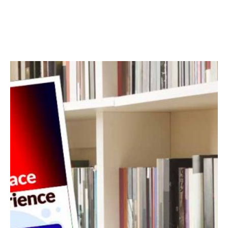
Facebook
Twitter
LinkedIn
Instagram