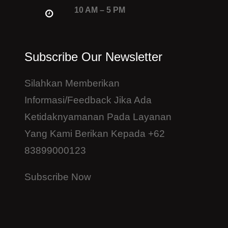
10 AM – 5 PM
Subscribe Our Newsletter
Silahkan Memberikan
Informasi/feedback Jika Ada
Ketidaknyamanan Pada Layanan
Yang Kami Berikan Kepada +62
83899000123
Subscribe Now