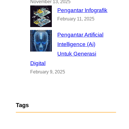
November 13, 2025
Pengantar Infografik
February 11, 2025
Pengantar Artificial
Intelligence (Ai)
Untuk Generasi
Digital
February 9, 2025
Tags