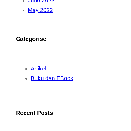
June 2023
May 2023
Categorise
Artikel
Buku dan EBook
Recent Posts