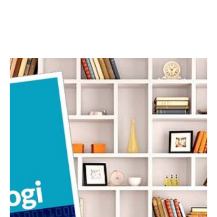
Facebook
Twitter
LinkedIn
Instagram