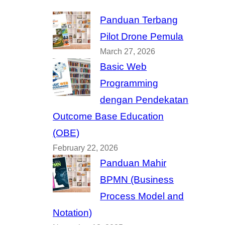
Panduan Terbang
Pilot Drone Pemula
March 27, 2026
Basic Web
Programming
dengan Pendekatan
Outcome Base Education
(OBE)
February 22, 2026
Panduan Mahir
BPMN (Business
Process Model and
Notation)