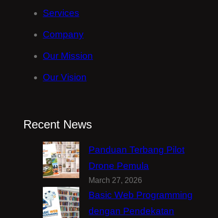
Services
Company
Our Mission
Our Vision
Recent News
Panduan Terbang Pilot
Drone Pemula
March 27, 2026
Basic Web Programming
dengan Pendekatan