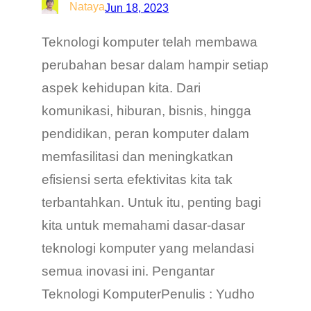
Nataya
Jun 18, 2023
Teknologi komputer telah membawa
perubahan besar dalam hampir setiap
aspek kehidupan kita. Dari
komunikasi, hiburan, bisnis, hingga
pendidikan, peran komputer dalam
memfasilitasi dan meningkatkan
efisiensi serta efektivitas kita tak
terbantahkan. Untuk itu, penting bagi
kita untuk memahami dasar-dasar
teknologi komputer yang melandasi
semua inovasi ini. Pengantar
Teknologi KomputerPenulis : Yudho