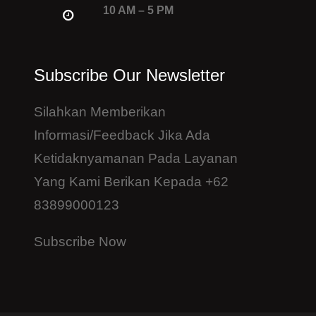
10 AM – 5 PM
Subscribe Our Newsletter
Silahkan Memberikan
Informasi/feedback Jika Ada
Ketidaknyamanan Pada Layanan
Yang Kami Berikan Kepada +62
83899000123
Subscribe Now