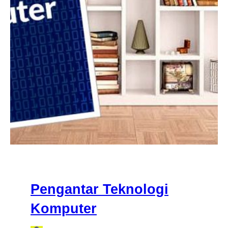
Pengantar Teknologi
Komputer