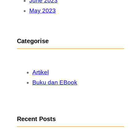
June 2023
May 2023
Categorise
Artikel
Buku dan EBook
Recent Posts