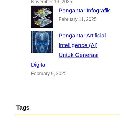
November 13, 2025
Pengantar Infografik
February 11, 2025
Pengantar Artificial
Intelligence (Ai)
Untuk Generasi
Digital
February 9, 2025
Tags