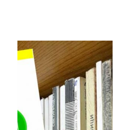
Facebook
Twitter
LinkedIn
Instagram