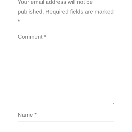
Your email address will not be
published.
Required fields are marked
*
Comment
*
Name
*