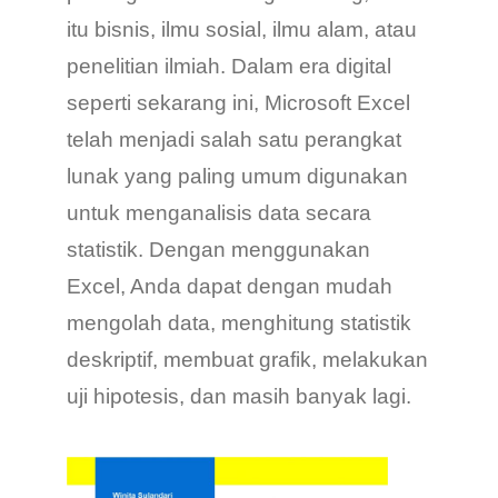
itu bisnis, ilmu sosial, ilmu alam, atau
penelitian ilmiah. Dalam era digital
seperti sekarang ini, Microsoft Excel
telah menjadi salah satu perangkat
lunak yang paling umum digunakan
untuk menganalisis data secara
statistik. Dengan menggunakan
Excel, Anda dapat dengan mudah
mengolah data, menghitung statistik
deskriptif, membuat grafik, melakukan
uji hipotesis, dan masih banyak lagi.