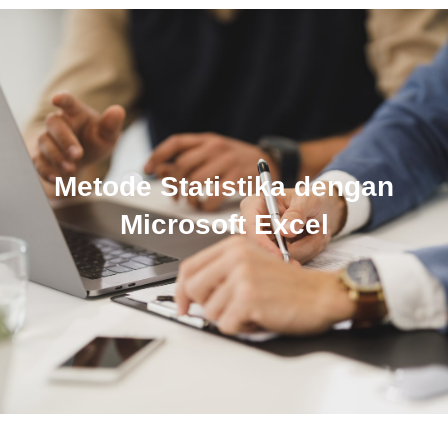
Metode Statistika dengan
Microsoft Excel