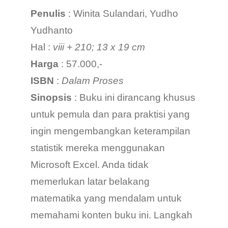
Penulis
: Winita Sulandari, Yudho
Yudhanto
Hal :
viii + 210; 13 x 19 cm
Harga
: 57.000,-
ISBN
:
Dalam Proses
Sinopsis
: Buku ini dirancang khusus
untuk pemula dan para praktisi yang
ingin mengembangkan keterampilan
statistik mereka menggunakan
Microsoft Excel. Anda tidak
memerlukan latar belakang
matematika yang mendalam untuk
memahami konten buku ini. Langkah