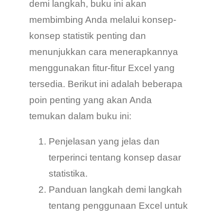
demi langkah, buku ini akan
membimbing Anda melalui konsep-
konsep statistik penting dan
menunjukkan cara menerapkannya
menggunakan fitur-fitur Excel yang
tersedia. Berikut ini adalah beberapa
poin penting yang akan Anda
temukan dalam buku ini:
Penjelasan yang jelas dan
terperinci tentang konsep dasar
statistika.
Panduan langkah demi langkah
tentang penggunaan Excel untuk