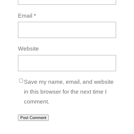
Email
*
Website
Save my name, email, and website
in this browser for the next time I
comment.