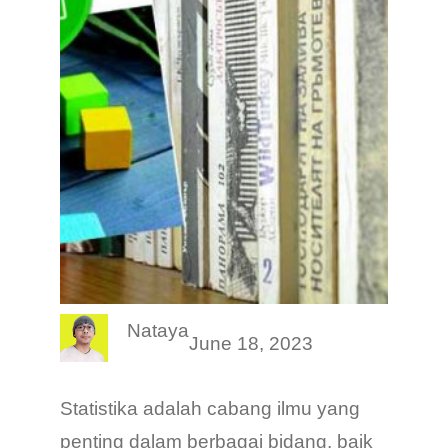
Nataya
June 18, 2023
Statistika adalah cabang ilmu yang
penting dalam berbagai bidang, baik