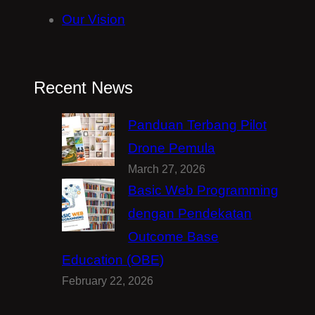
Our Vision
Recent News
Panduan Terbang Pilot
Drone Pemula
March 27, 2026
Basic Web Programming
dengan Pendekatan
Outcome Base
Education (OBE)
February 22, 2026