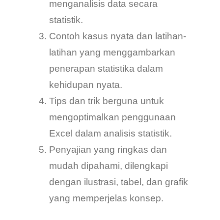
menganalisis data secara
statistik.
Contoh kasus nyata dan latihan-
latihan yang menggambarkan
penerapan statistika dalam
kehidupan nyata.
Tips dan trik berguna untuk
mengoptimalkan penggunaan
Excel dalam analisis statistik.
Penyajian yang ringkas dan
mudah dipahami, dilengkapi
dengan ilustrasi, tabel, dan grafik
yang memperjelas konsep.