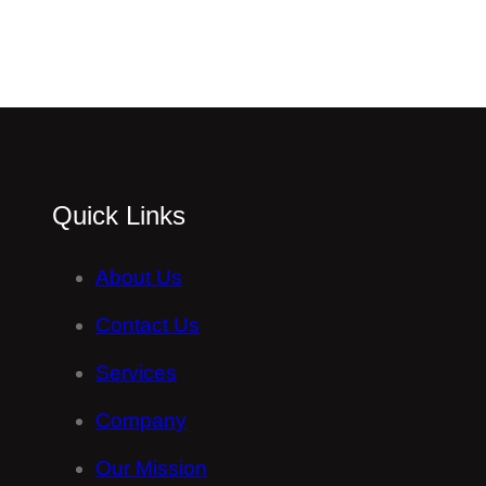
Quick Links
About Us
Contact Us
Services
Company
Our Mission