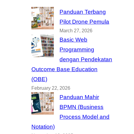
Panduan Terbang
Pilot Drone Pemula
March 27, 2026
Basic Web
Programming
dengan Pendekatan
Outcome Base Education
(OBE)
February 22, 2026
Panduan Mahir
BPMN (Business
Process Model and
Notation)