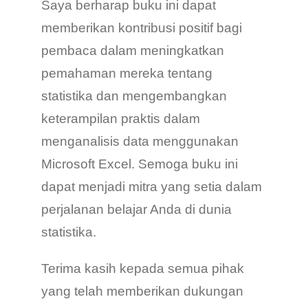
Saya berharap buku ini dapat
memberikan kontribusi positif bagi
pembaca dalam meningkatkan
pemahaman mereka tentang
statistika dan mengembangkan
keterampilan praktis dalam
menganalisis data menggunakan
Microsoft Excel. Semoga buku ini
dapat menjadi mitra yang setia dalam
perjalanan belajar Anda di dunia
statistika.
Terima kasih kepada semua pihak
yang telah memberikan dukungan