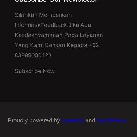
Silahkan Memberikan
Informasi/feedback Jika Ada
Ketidaknyamanan Pada Layanan
Yang Kami Berikan Kepada +62
83899000123
Subscribe Now
Proudly powered by
Gutenify
and
WordPress.