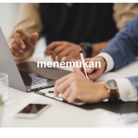
menemukan