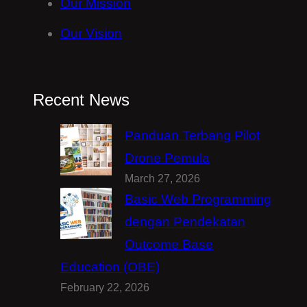
Our Mission
Our Vision
Recent News
Panduan Terbang Pilot
Drone Pemula
March 27, 2026
Basic Web Programming
dengan Pendekatan
Outcome Base
Education (OBE)
February 22, 2026