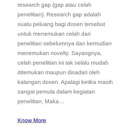
research gap (gap atau celah
penelitian). Research gap adalah
suatu peluang bagi dosen tersebut
untuk menemukan celah dari
penelitian sebelumnya dan kemudian
menemukan novelty. Sayangnya,
celah penelitian ini tak selalu mudah
ditemukan maupun disadari oleh
kalangan dosen. Apalagi ketika masih
sangat pemula dalam kegiatan
penelitian. Maka…
Know More