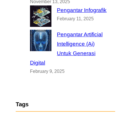
November 13, 2025
Pengantar Infografik
February 11, 2025
Pengantar Artificial
Intelligence (Ai)
Untuk Generasi
Digital
February 9, 2025
Tags