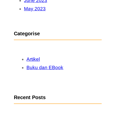
June 2023
May 2023
Categorise
Artikel
Buku dan EBook
Recent Posts