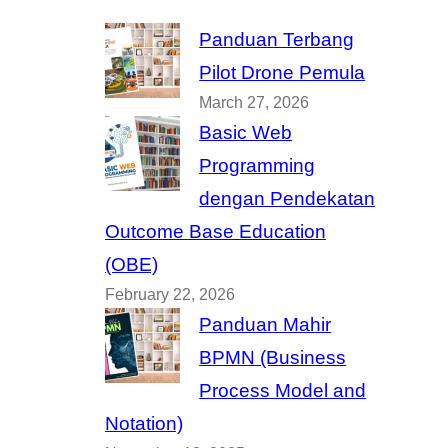
Panduan Terbang
Pilot Drone Pemula
March 27, 2026
Basic Web
Programming
dengan Pendekatan
Outcome Base Education
(OBE)
February 22, 2026
Panduan Mahir
BPMN (Business
Process Model and
Notation)