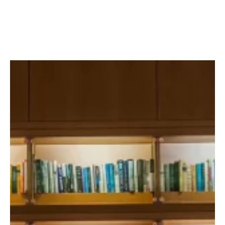
Facebook
Twitter
LinkedIn
Instagram