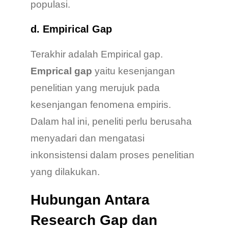
populasi.
d. Empirical Gap
Terakhir adalah Empirical gap.
Emprical gap
yaitu kesenjangan
penelitian yang merujuk pada
kesenjangan fenomena empiris.
Dalam hal ini, peneliti perlu berusaha
menyadari dan mengatasi
inkonsistensi dalam proses penelitian
yang dilakukan.
Hubungan Antara
Research Gap dan