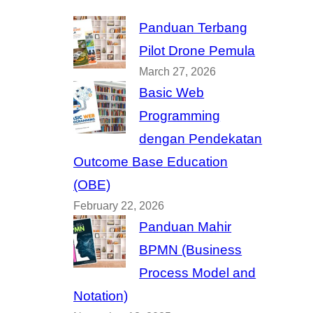
Panduan Terbang
Pilot Drone Pemula
March 27, 2026
Basic Web
Programming
dengan Pendekatan
Outcome Base Education
(OBE)
February 22, 2026
Panduan Mahir
BPMN (Business
Process Model and
Notation)