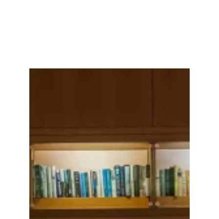
Facebook
Twitter
LinkedIn
Instagram