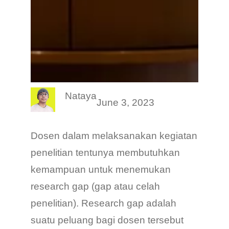
Nataya
June 3, 2023
Dosen dalam melaksanakan kegiatan
penelitian tentunya membutuhkan
kemampuan untuk menemukan
research gap (gap atau celah
penelitian). Research gap adalah
suatu peluang bagi dosen tersebut