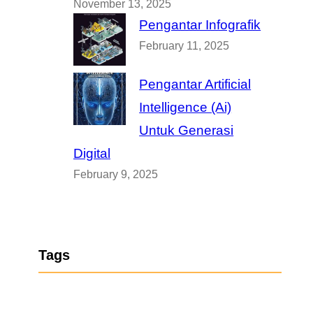
November 13, 2025
Pengantar Infografik
February 11, 2025
Pengantar Artificial
Intelligence (Ai)
Untuk Generasi
Digital
February 9, 2025
Tags