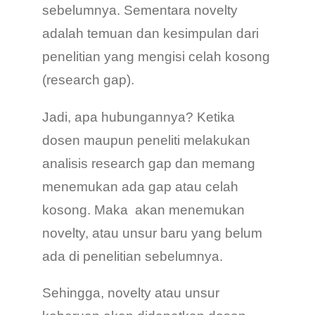
sebelumnya. Sementara novelty
adalah temuan dan kesimpulan dari
penelitian yang mengisi celah kosong
(research gap).
Jadi, apa hubungannya? Ketika
dosen maupun peneliti melakukan
analisis research gap dan memang
menemukan ada gap atau celah
kosong. Maka akan menemukan
novelty, atau unsur baru yang belum
ada di penelitian sebelumnya.
Sehingga, novelty atau unsur