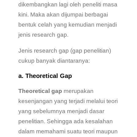
dikembangkan lagi oleh peneliti masa
kini. Maka akan dijumpai berbagai
bentuk celah yang kemudian menjadi
jenis research gap.
Jenis research gap (gap penelitian)
cukup banyak diantaranya:
a. Theoretical Gap
Theoretical gap
merupakan
kesenjangan yang terjadi melalui teori
yang sebelumnya menjadi dasar
penelitian. Sehingga ada kesalahan
dalam memahami suatu teori maupun