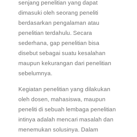
senjang penelitian yang dapat
dimasuki oleh seorang peneliti
berdasarkan pengalaman atau
penelitian terdahulu. Secara
sederhana, gap penelitian bisa
disebut sebagai suatu kesalahan
maupun kekurangan dari penelitian
sebelumnya.
Kegiatan penelitian yang dilakukan
oleh dosen, mahasiswa, maupun
peneliti di sebuah lembaga penelitian
intinya adalah mencari masalah dan
menemukan solusinya. Dalam