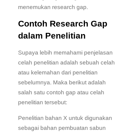
menemukan research gap.
Contoh Research Gap
dalam Penelitian
Supaya lebih memahami penjelasan
celah penelitian adalah sebuah celah
atau kelemahan dari penelitian
sebelumnya. Maka berikut adalah
salah satu contoh gap atau celah
penelitian tersebut:
Penelitian bahan X untuk digunakan
sebagai bahan pembuatan sabun