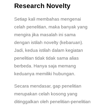
Research Novelty
Setiap kali membahas mengenai
celah penelitian, maka banyak yang
mengira jika masalah ini sama
dengan istilah novelty (kebaruan).
Jadi, kedua istilah dalam kegiatan
penelitian tidak tidak sama alias
berbeda. Hanya saja memang
keduanya memiliki hubungan.
Secara mendasar, gap penelitian
merupakan celah kosong yang
ditinggalkan oleh penelitian-penelitian