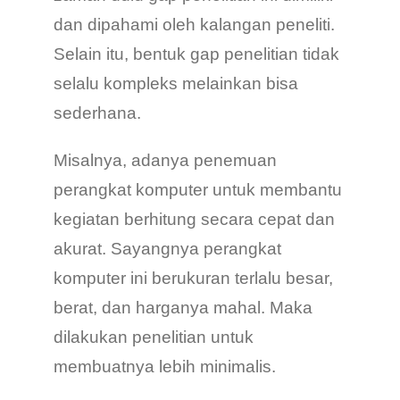
dan dipahami oleh kalangan peneliti.
Selain itu, bentuk gap penelitian tidak
selalu kompleks melainkan bisa
sederhana.
Misalnya, adanya penemuan
perangkat komputer untuk membantu
kegiatan berhitung secara cepat dan
akurat. Sayangnya perangkat
komputer ini berukuran terlalu besar,
berat, dan harganya mahal. Maka
dilakukan penelitian untuk
membuatnya lebih minimalis.