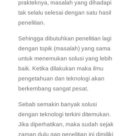
prakteknya, masalah yang dihadapi
tak selalu selesai dengan satu hasil
penelitian.
Sehingga dibutuhkan penelitian lagi
dengan topik (masalah) yang sama
untuk menemukan solusi yang lebih
baik. Ketika dilakukan maka ilmu
pengetahuan dan teknologi akan
berkembang sangat pesat.
Sebab semakin banyak solusi
dengan teknologi terkini ditemukan.
Jika diperhatikan, maka sudah sejak
zaman dulu gap penelitian ini dimiliki