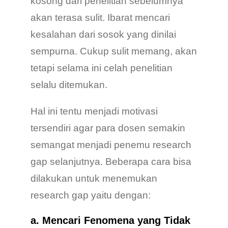
kosong dari penelitian sebelumnya
akan terasa sulit. Ibarat mencari
kesalahan dari sosok yang dinilai
sempurna. Cukup sulit memang, akan
tetapi selama ini celah penelitian
selalu ditemukan.
Hal ini tentu menjadi motivasi
tersendiri agar para dosen semakin
semangat menjadi penemu research
gap selanjutnya. Beberapa cara bisa
dilakukan untuk menemukan
research gap yaitu dengan:
a. Mencari Fenomena yang Tidak