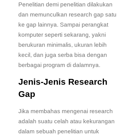
Penelitian demi penelitian dilakukan
dan memunculkan research gap satu
ke gap lainnya. Sampai perangkat
komputer seperti sekarang, yakni
berukuran minimalis, ukuran lebih
kecil, dan juga serba bisa dengan
berbagai program di dalamnya.
Jenis-Jenis Research
Gap
Jika membahas mengenai research
adalah suatu celah atau kekurangan
dalam sebuah penelitian untuk