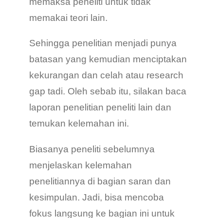
memaksa peneliti untuk tidak
memakai teori lain.
Sehingga penelitian menjadi punya
batasan yang kemudian menciptakan
kekurangan dan celah atau research
gap tadi. Oleh sebab itu, silakan baca
laporan penelitian peneliti lain dan
temukan kelemahan ini.
Biasanya peneliti sebelumnya
menjelaskan kelemahan
penelitiannya di bagian saran dan
kesimpulan. Jadi, bisa mencoba
fokus langsung ke bagian ini untuk