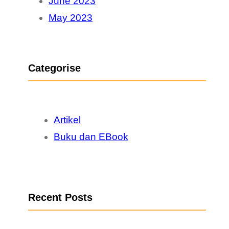
June 2023
May 2023
Categorise
Artikel
Buku dan EBook
Recent Posts