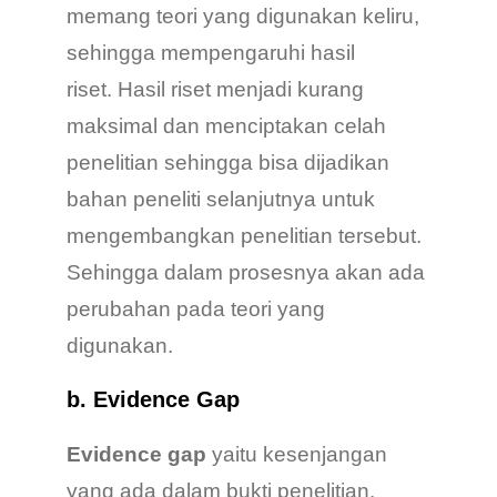
memang teori yang digunakan keliru,
sehingga mempengaruhi hasil
riset. Hasil riset menjadi kurang
maksimal dan menciptakan celah
penelitian sehingga bisa dijadikan
bahan peneliti selanjutnya untuk
mengembangkan penelitian tersebut.
Sehingga dalam prosesnya akan ada
perubahan pada teori yang
digunakan.
b. Evidence Gap
Evidence gap
yaitu kesenjangan
yang ada dalam bukti penelitian.