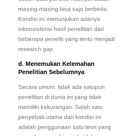
masing-masing bisa saja berbeda.
Kondisi ini menunjukan adanya
inkonsistensi hasil penelitian dari
beberapa peneliti yang tentu menjadi
research gap.
d. Menemukan Kelemahan
Penelitian Sebelumnya
Secara umum, tidak ada satupun
penelitian di dunia ini yang tidak
memiliki kekurangan. Salah satu
penyebab utama dari kondisi ini
adalah penggunaan satu teori yang