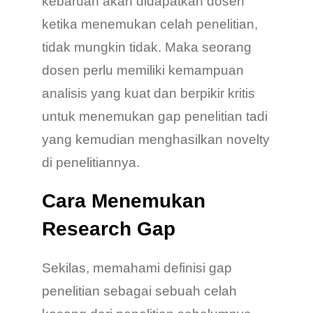
kebaruan akan didapatkan dosen
ketika menemukan celah penelitian,
tidak mungkin tidak. Maka seorang
dosen perlu memiliki kemampuan
analisis yang kuat dan berpikir kritis
untuk menemukan gap penelitian tadi
yang kemudian menghasilkan novelty
di penelitiannya.
Cara Menemukan
Research Gap
Sekilas, memahami definisi gap
penelitian sebagai sebuah celah