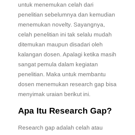
untuk menemukan celah dari
penelitian sebelumnya dan kemudian
menemukan novelty. Sayangnya,
celah penelitian ini tak selalu mudah
ditemukan maupun disadari oleh
kalangan dosen. Apalagi ketika masih
sangat pemula dalam kegiatan
penelitian. Maka untuk membantu
dosen menemukan research gap bisa
menyimak uraian berikut ini.
Apa Itu Research Gap?
Research gap adalah celah atau