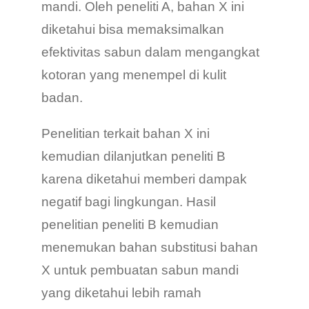
mandi. Oleh peneliti A, bahan X ini
diketahui bisa memaksimalkan
efektivitas sabun dalam mengangkat
kotoran yang menempel di kulit
badan.
Penelitian terkait bahan X ini
kemudian dilanjutkan peneliti B
karena diketahui memberi dampak
negatif bagi lingkungan. Hasil
penelitian peneliti B kemudian
menemukan bahan substitusi bahan
X untuk pembuatan sabun mandi
yang diketahui lebih ramah