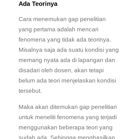
Ada Teorinya
Cara menemukan gap penelitian
yang pertama adalah mencari
fenomena yang tidak ada teorinya.
Misalnya saja ada suatu kondisi yang
memang nyata ada di lapangan dan
disadari oleh dosen, akan tetapi
belum ada teori menjelaskan kondisi
tersebut.
Maka akan ditemukan gap penelitian
untuk meneliti fenomena yang terjadi
menggunakan beberapa teori yang
sudah ada. Sehingga menghasilkan