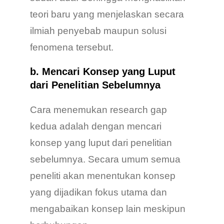
teori baru yang menjelaskan secara
ilmiah penyebab maupun solusi
fenomena tersebut.
b. Mencari Konsep yang Luput
dari Penelitian Sebelumnya
Cara menemukan research gap
kedua adalah dengan mencari
konsep yang luput dari penelitian
sebelumnya. Secara umum semua
peneliti akan menentukan konsep
yang dijadikan fokus utama dan
mengabaikan konsep lain meskipun