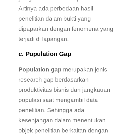
Artinya ada perbedaan hasil
penelitian dalam bukti yang
dipaparkan dengan fenomena yang
terjadi di lapangan.
c. Population Gap
Population gap
merupakan jenis
research gap berdasarkan
produktivitas bisnis dan jangkauan
populasi saat mengambil data
penelitian. Sehingga ada
kesenjangan dalam menentukan
objek penelitian berkaitan dengan