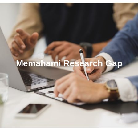
Memahami Research Gap