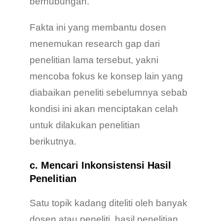
berhubungan.
Fakta ini yang membantu dosen
menemukan research gap dari
penelitian lama tersebut, yakni
mencoba fokus ke konsep lain yang
diabaikan peneliti sebelumnya sebab
kondisi ini akan menciptakan celah
untuk dilakukan penelitian
berikutnya.
c. Mencari Inkonsistensi Hasil
Penelitian
Satu topik kadang diteliti oleh banyak
dosen atau peneliti, hasil penelitian