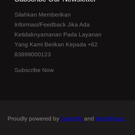
Silahkan Memberikan
Informasi/feedback Jika Ada
Ketidaknyamanan Pada Layanan
Yang Kami Berikan Kepada +62
83899000123
Subscribe Now
Proudly powered by
Gutenify
and
WordPress.