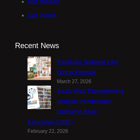
Our Mission
Our Vision
Recent News
Panduan Terbang Pilot
Drone Pemula
March 27, 2026
Basic Web Programming
dengan Pendekatan
Outcome Base
Education (OBE)
February 22, 2026