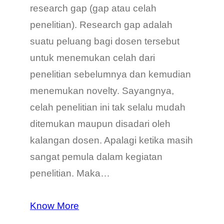
research gap (gap atau celah
penelitian). Research gap adalah
suatu peluang bagi dosen tersebut
untuk menemukan celah dari
penelitian sebelumnya dan kemudian
menemukan novelty. Sayangnya,
celah penelitian ini tak selalu mudah
ditemukan maupun disadari oleh
kalangan dosen. Apalagi ketika masih
sangat pemula dalam kegiatan
penelitian. Maka…
Know More