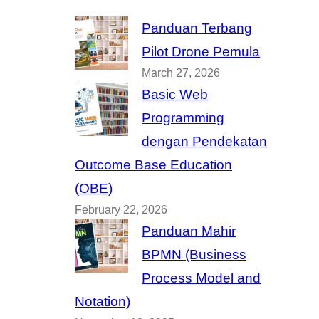
Panduan Terbang
Pilot Drone Pemula
March 27, 2026
Basic Web
Programming
dengan Pendekatan
Outcome Base Education
(OBE)
February 22, 2026
Panduan Mahir
BPMN (Business
Process Model and
Notation)