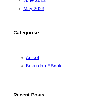
June 2023
May 2023
Categorise
Artikel
Buku dan EBook
Recent Posts