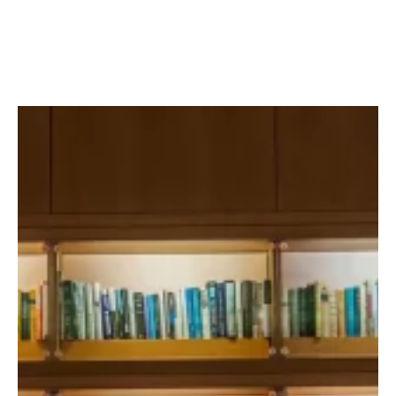
Facebook
Twitter
LinkedIn
Instagram