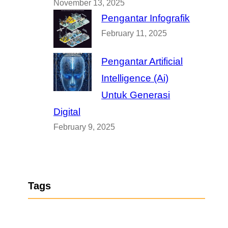
November 13, 2025
Pengantar Infografik
February 11, 2025
Pengantar Artificial
Intelligence (Ai)
Untuk Generasi
Digital
February 9, 2025
Tags