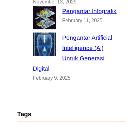
November 13, 2025
Pengantar Infografik
February 11, 2025
Pengantar Artificial
Intelligence (Ai)
Untuk Generasi
Digital
February 9, 2025
Tags