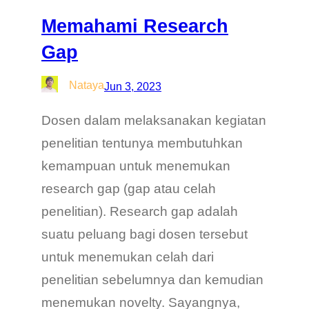
Memahami Research
Gap
Nataya
Jun 3, 2023
Dosen dalam melaksanakan kegiatan
penelitian tentunya membutuhkan
kemampuan untuk menemukan
research gap (gap atau celah
penelitian). Research gap adalah
suatu peluang bagi dosen tersebut
untuk menemukan celah dari
penelitian sebelumnya dan kemudian
menemukan novelty. Sayangnya,