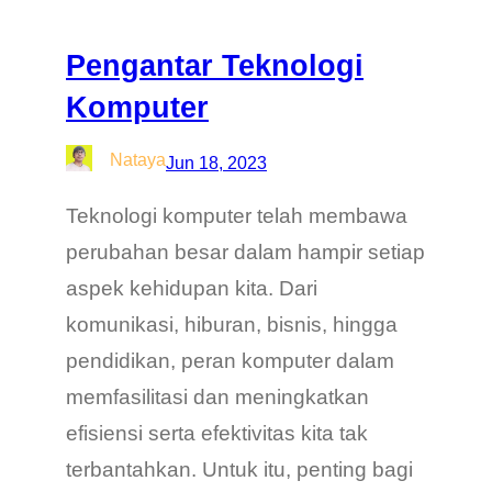
Pengantar Teknologi
Komputer
Nataya
Jun 18, 2023
Teknologi komputer telah membawa
perubahan besar dalam hampir setiap
aspek kehidupan kita. Dari
komunikasi, hiburan, bisnis, hingga
pendidikan, peran komputer dalam
memfasilitasi dan meningkatkan
efisiensi serta efektivitas kita tak
terbantahkan. Untuk itu, penting bagi