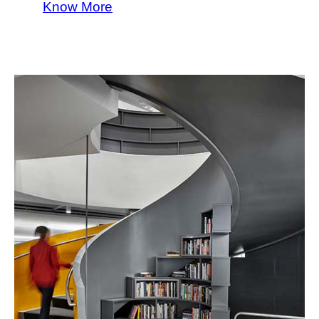
Know More