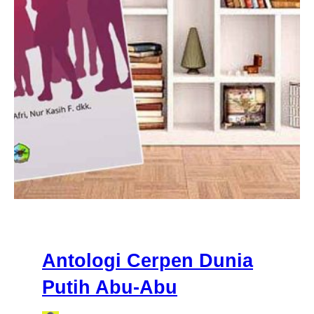
Antologi Cerpen Dunia
Putih Abu-Abu