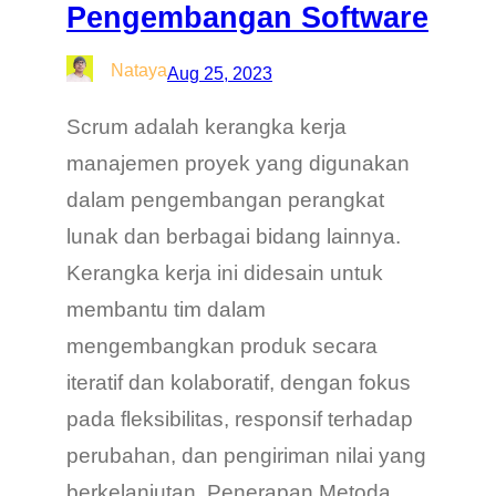
Pengembangan Software
Nataya
Aug 25, 2023
Scrum adalah kerangka kerja
manajemen proyek yang digunakan
dalam pengembangan perangkat
lunak dan berbagai bidang lainnya.
Kerangka kerja ini didesain untuk
membantu tim dalam
mengembangkan produk secara
iteratif dan kolaboratif, dengan fokus
pada fleksibilitas, responsif terhadap
perubahan, dan pengiriman nilai yang
berkelanjutan. Penerapan Metoda