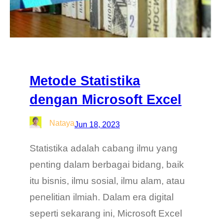
Metode Statistika
dengan Microsoft Excel
Nataya
Jun 18, 2023
Statistika adalah cabang ilmu yang
penting dalam berbagai bidang, baik
itu bisnis, ilmu sosial, ilmu alam, atau
penelitian ilmiah. Dalam era digital
seperti sekarang ini, Microsoft Excel