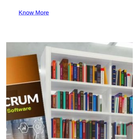
Know More