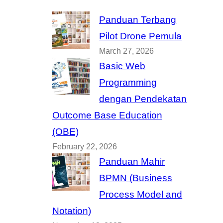
Panduan Terbang
Pilot Drone Pemula
March 27, 2026
Basic Web
Programming
dengan Pendekatan
Outcome Base Education
(OBE)
February 22, 2026
Panduan Mahir
BPMN (Business
Process Model and
Notation)