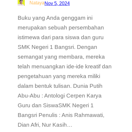
Nataya
Nov 5, 2024
Buku yang Anda genggam ini
merupakan sebuah persembahan
istimewa dari para siswa dan guru
SMK Negeri 1 Bangsri. Dengan
semangat yang membara, mereka
telah menuangkan ide-ide kreatif dan
pengetahuan yang mereka miliki
dalam bentuk tulisan. Dunia Putih
Abu-Abu : Antologi Cerpen Karya
Guru dan SiswaSMK Negeri 1
Bangsri Penulis : Anis Rahmawati,
Dian Afri, Nur Kasih…