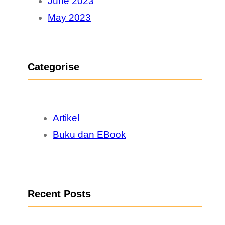
June 2023
May 2023
Categorise
Artikel
Buku dan EBook
Recent Posts