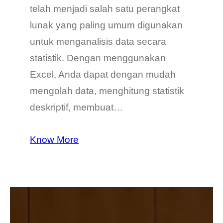
telah menjadi salah satu perangkat
lunak yang paling umum digunakan
untuk menganalisis data secara
statistik. Dengan menggunakan
Excel, Anda dapat dengan mudah
mengolah data, menghitung statistik
deskriptif, membuat…
Know More