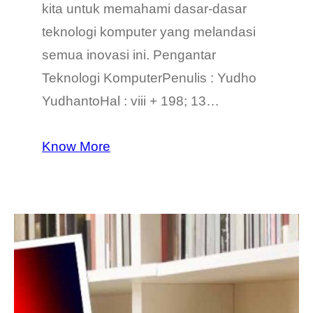
kita untuk memahami dasar-dasar
teknologi komputer yang melandasi
semua inovasi ini. Pengantar
Teknologi KomputerPenulis : Yudho
YudhantoHal : viii + 198; 13…
Know More