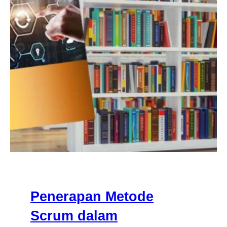
Penerapan Metode
Scrum dalam