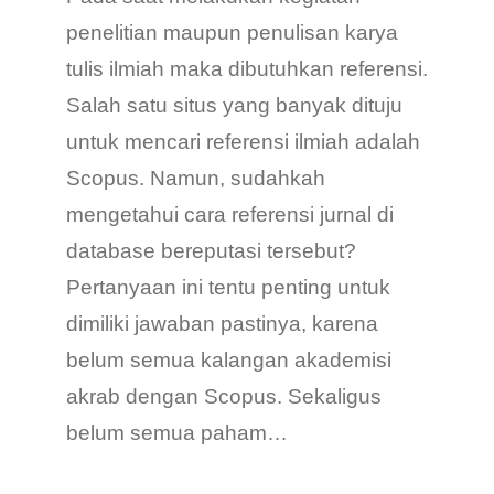
penelitian maupun penulisan karya
tulis ilmiah maka dibutuhkan referensi.
Salah satu situs yang banyak dituju
untuk mencari referensi ilmiah adalah
Scopus. Namun, sudahkah
mengetahui cara referensi jurnal di
database bereputasi tersebut?
Pertanyaan ini tentu penting untuk
dimiliki jawaban pastinya, karena
belum semua kalangan akademisi
akrab dengan Scopus. Sekaligus
belum semua paham…