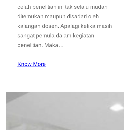
celah penelitian ini tak selalu mudah
ditemukan maupun disadari oleh
kalangan dosen. Apalagi ketika masih
sangat pemula dalam kegiatan
penelitian. Maka…
Know More