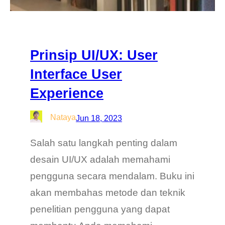
Prinsip UI/UX: User
Interface User
Experience
Nataya
Jun 18, 2023
Salah satu langkah penting dalam
desain UI/UX adalah memahami
pengguna secara mendalam. Buku ini
akan membahas metode dan teknik
penelitian pengguna yang dapat