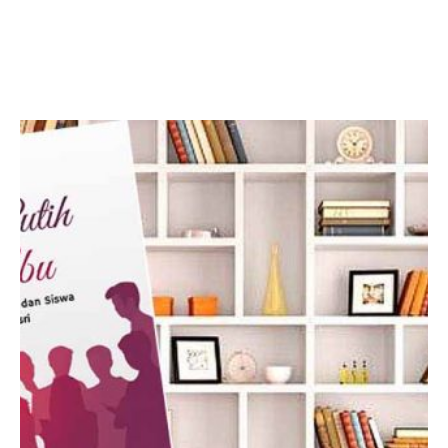
Facebook
Twitter
LinkedIn
Instagram